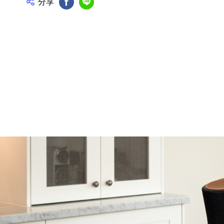
分享
FB分享
Line分享
產品資訊詳細資訊