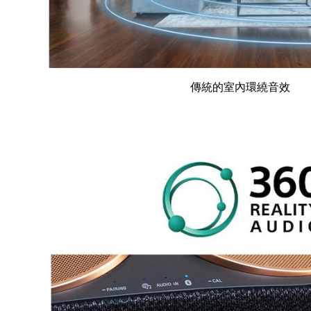
傳統的室內環繞音效