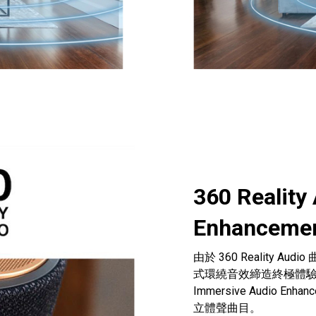
360 Reality
Enhanceme
由於 360 Reality
式環繞音效締造終極體驗
Immersive Audio
立體聲曲目。