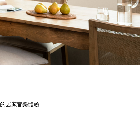
您的居家音樂體驗。