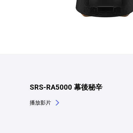
SRS-RA5000 幕後秘辛
播放影片