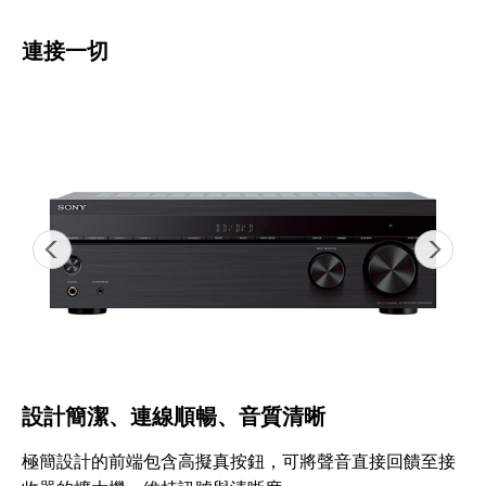
連接一切
設計簡潔、連線順暢、音質清晰
極簡設計的前端包含高擬真按鈕，可將聲音直接回饋至接