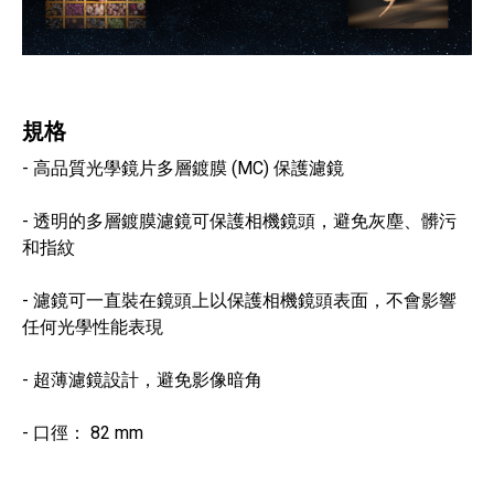
規格
- 高品質光學鏡片多層鍍膜 (MC) 保護濾鏡
- 透明的多層鍍膜濾鏡可保護相機鏡頭，避免灰塵、髒污
和指紋
- 濾鏡可一直裝在鏡頭上以保護相機鏡頭表面，不會影響
任何光學性能表現
- 超薄濾鏡設計，避免影像暗角
- 口徑： 82 mm