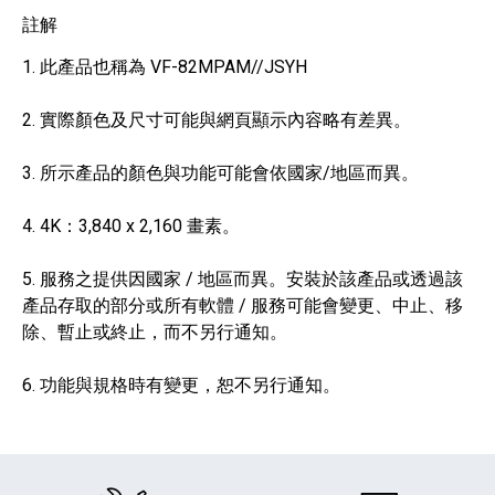
註解
1. 此產品也稱為 VF-82MPAM//JSYH
2. 實際顏色及尺寸可能與網頁顯示內容略有差異。
3. 所示產品的顏色與功能可能會依國家/地區而異。
4. 4K：3,840 x 2,160 畫素。
5. 服務之提供因國家 / 地區而異。安裝於該產品或透過該
產品存取的部分或所有軟體 / 服務可能會變更、中止、移
除、暫止或終止，而不另行通知。
6. 功能與規格時有變更，恕不另行通知。