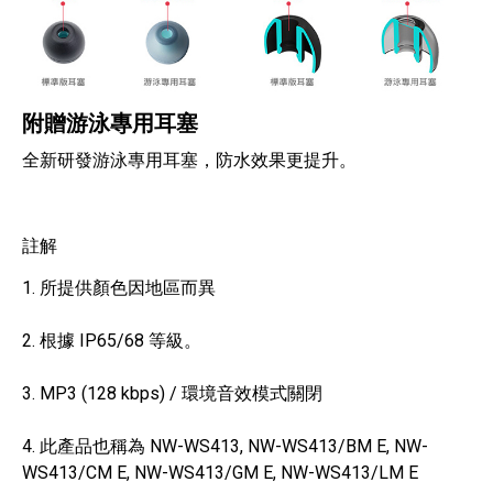
附贈游泳專用耳塞
全新研發游泳專用耳塞，防水效果更提升。
註解
1. 所提供顏色因地區而異
2. 根據 IP65/68 等級。
3. MP3 (128 kbps) / 環境音效模式關閉
4. 此產品也稱為 NW-WS413, NW-WS413/BM E, NW-
WS413/CM E, NW-WS413/GM E, NW-WS413/LM E