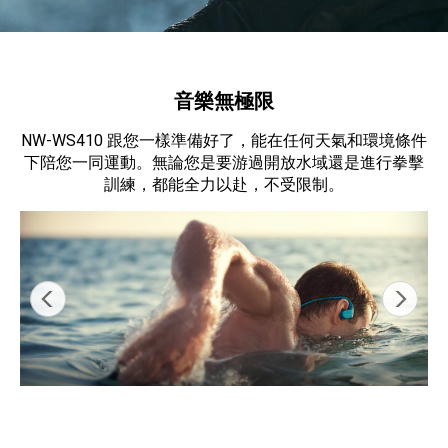
音樂無極限
NW-WS410 跟您一樣準備好了，能在任何天氣和環境條件
下陪您一同運動。無論您是要游過開放水域還是進行拳擊
訓練，都能全力以赴，不受限制。