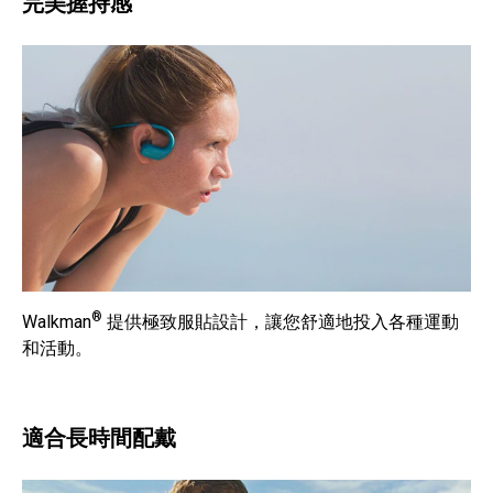
完美握持感
®
Walkman
提供極致服貼設計，讓您舒適地投入各種運動
和活動。
適合長時間配戴