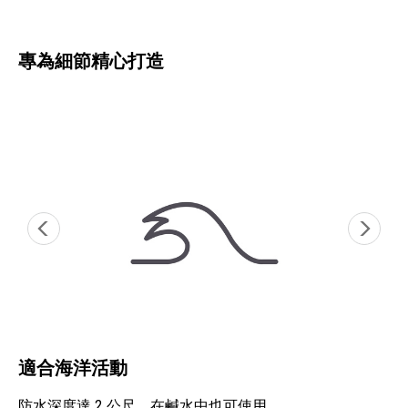
專為細節精心打造
適合海洋活動
防水深度達 2 公尺，在鹹水中也可使用。