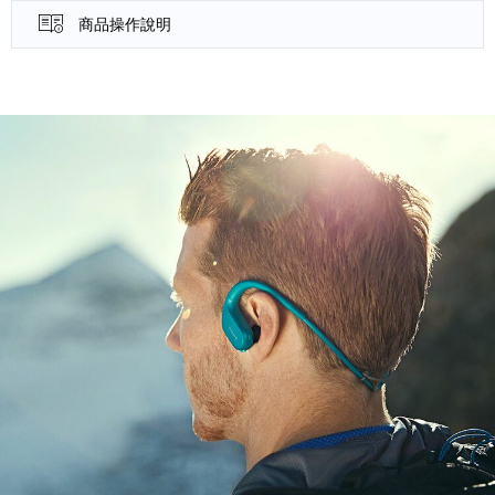
商品操作說明
產品資訊詳細資訊