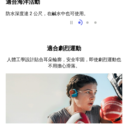
適合海洋活動
防水深度達 2 公尺，在鹹水中也可使用。
適合海洋活動
適合沙塵環境
適合極限環境
適合劇烈運動
人體工學設計貼合耳朵輪廓，安全牢固，即使劇烈運動也
不用擔心滑落。