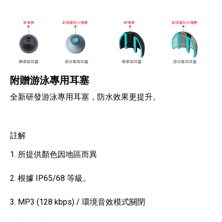
附贈游泳專用耳塞
全新研發游泳專用耳塞，防水效果更提升。
註解
1. 所提供顏色因地區而異
2. 根據 IP65/68 等級。
3. MP3 (128 kbps) / 環境音效模式關閉