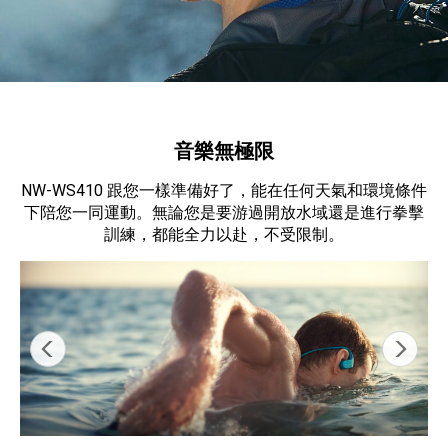
音樂無極限
NW-WS410 跟您一樣準備好了，能在任何天氣和環境條件
下陪您一同運動。無論您是要游過開放水域還是進行拳擊
訓練，都能全力以赴，不受限制。