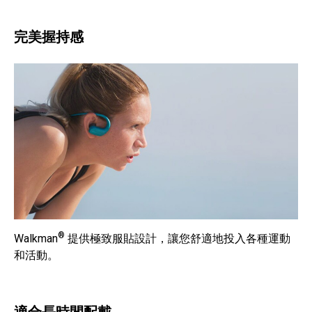
完美握持感
®
Walkman
提供極致服貼設計，讓您舒適地投入各種運動
和活動。