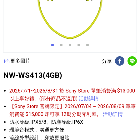
更多圖片
分享
FB分享
Li
NW-WS413(4GB)
2026/7/1~2026/8/31 於 Sony Store 單筆消費滿 $13,000
以上享好禮。(部分商品不適用)
活動詳情
【Sony Store 官網限定】2026/07/04 ~ 2026/08/09 單筆
消費滿 $15,000 即可享 12期分期零利率。
活動詳情
防水等級:IPX5/8、防塵等級:IP6X
環境音模式，溝通更方便
流線外型設計，穿戴更服貼