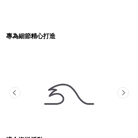
專為細節精心打造