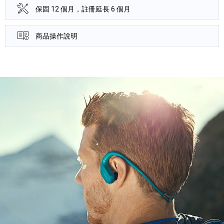
保固 12 個月，註冊延長 6 個月
商品操作說明
產品資訊詳細資訊