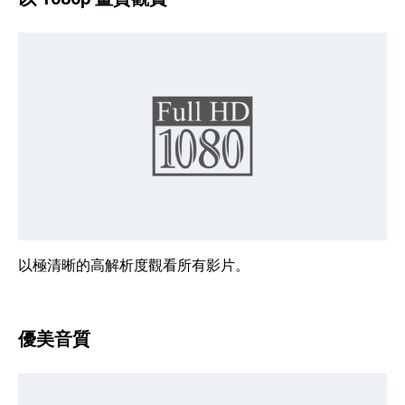
以極清晰的高解析度觀看所有影片。
優美音質