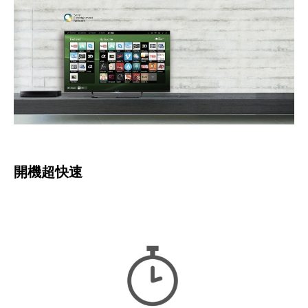
開機超快速