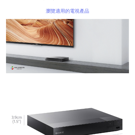
瀏覽適用的電視產品