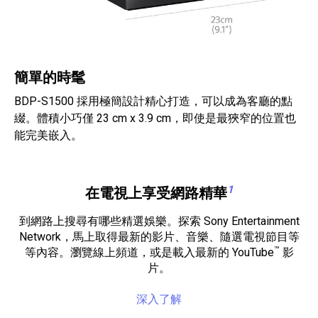
簡單的時髦
BDP-S1500 採用極簡設計精心打造，可以成為客廳的點
綴。體積小巧僅 23 cm x 3.9 cm，即使是最狹窄的位置也
能完美嵌入。
1
在電視上享受網路精華
到網路上搜尋有哪些精選娛樂。探索 Sony Entertainment
Network，馬上取得最新的影片、音樂、隨選電視節目等
™
等內容。瀏覽線上頻道，或是載入最新的 YouTube
影
片。
深入了解