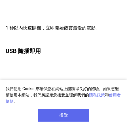
1 秒以內快速開機，立即開始觀賞最愛的電影。
USB 隨插即用
我們使用 Cookie 來確保您在網站上能獲得良好的體驗。如果您繼
續使用本網站，我們將認定您接受並理解我們的
隱私政策
和
使用者
條款
。
接受