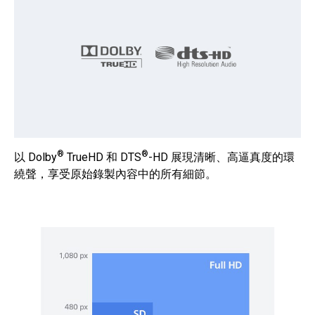
®
®
以 Dolby
TrueHD 和 DTS
-HD 展現清晰、高逼真度的環
繞聲，享受原始錄製內容中的所有細節。