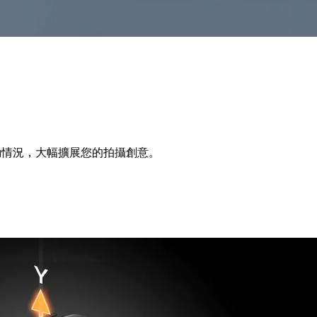
動情況，大幅擴展您的拍攝創意。