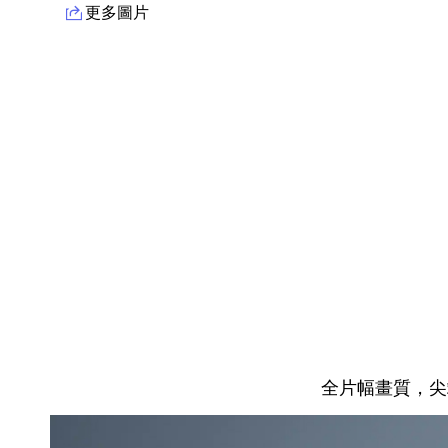
更多圖片
產品資訊詳細資訊
全片幅畫質，尖