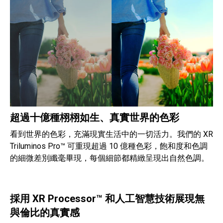
超過十億種栩栩如生、真實世界的色彩
看到世界的色彩，充滿現實生活中的一切活力。我們的 XR
Triluminos Pro™ 可重現超過 10 億種色彩，飽和度和色調
的細微差別纖毫畢現，每個細節都精緻呈現出自然色調。
採用 XR Processor™ 和人工智慧技術展現無
與倫比的真實感