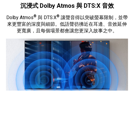
沉浸式 Dolby Atmos 與 DTS:X 音效
®
®
Dolby Atmos
與 DTS:X
讓聲音得以突破螢幕限制，並帶
來更豐富的深度與細節。低語聲彷彿近在耳邊、音效延伸
更寬廣，且每個場景都會讓您更深入故事之中。