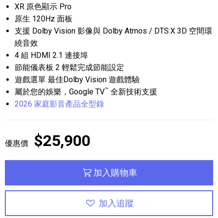
XR 原色顯示 Pro
原生 120Hz 面板
支援 Dolby Vision 影像與 Dolby Atmos / DTS:X 3D 空間環
繞音效
4 組 HDMI 2.1 連接埠
節能儀表板 2 輕鬆完成節能設定
遊戲選單 最佳Dolby Vision 遊戲體驗
™
屬於您的娛樂，Google TV
全新技術支援
2026 家庭影音產品全型錄
$25,900
優惠價
加入購物車
加入追蹤