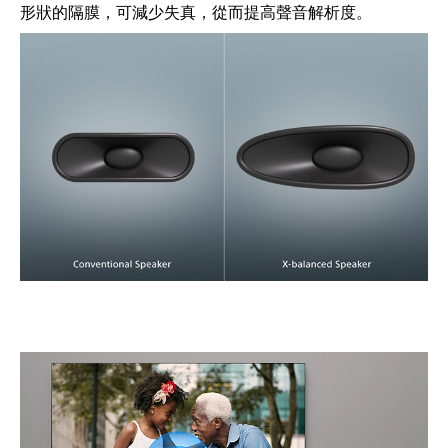
形狀的隔膜，可減少失真，從而提高聲音解析度。