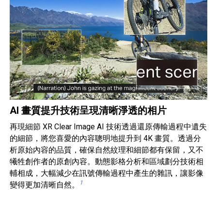
AI 畫質提升技術呈現清晰淨透的相片
再現細節 XR Clear Image AI 技術透過還原傳輸過程中遺失
的細節，將您喜愛的內容聰明地提升到 4K 畫質。透過分
析原始內容的品質，確保自然紋理和細節都有保留，又不
犧牲創作者的原創內容。動態影格分析和區域劃分技術相
輔相成，大幅減少在訊號傳輸過程中產生的雜訊，讓影像
1
變得更加清晰自然。