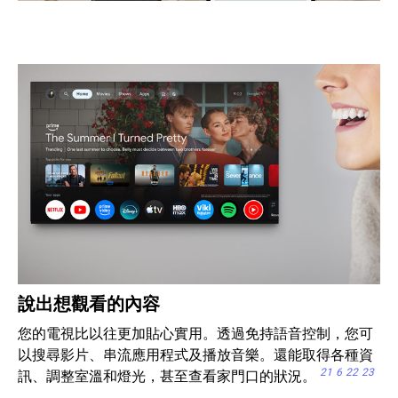
說出想觀看的內容
您的電視比以往更加貼心實用。透過免持語音控制，您可
以搜尋影片、串流應用程式及播放音樂。還能取得各種資
21
6
22
23
訊、調整室溫和燈光，甚至查看家門口的狀況。