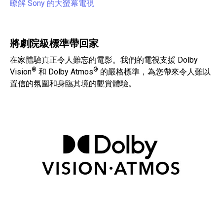
瞭解 Sony 的大螢幕電視
將劇院級標準帶回家
在家體驗真正令人難忘的電影。我們的電視支援 Dolby
®
®
Vision
和 Dolby Atmos
的嚴格標準，為您帶來令人難以
置信的氛圍和身臨其境的觀賞體驗。