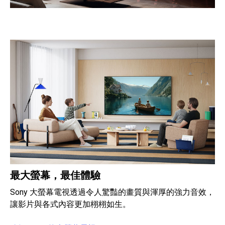
最大螢幕，最佳體驗
Sony 大螢幕電視透過令人驚豔的畫質與渾厚的強力音效，
讓影片與各式內容更加栩栩如生。