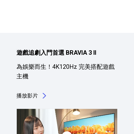
產品資訊詳細資訊
遊戲追劇入門首選 BRAVIA 3 II
為娛樂而生！4K120Hz 完美搭配遊戲
主機
播放影片
點擊播放：遊戲追劇入門首選 BRAVIA 3 II