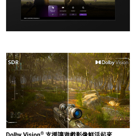
®
Dolby Vision
支援讓遊戲影像鮮活起來