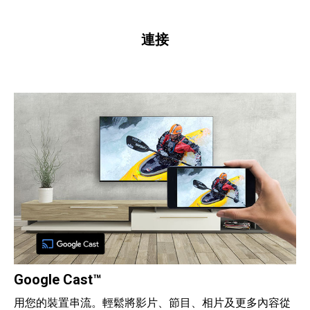
連接
Google Cast™
用您的裝置串流。輕鬆將影片、節目、相片及更多內容從