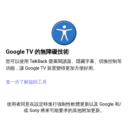
Google TV 的無障礙技術
您可以使用 TalkBack 螢幕閱讀器、隱藏字幕、切換控制等
功能，讓 Google TV 裝置變得更加方便好用。
進一步了解協助工具
使用者同意在設定時進行強制性軟體更新以及 Google 和/
或 Sony 將來可能要求的其他附加更新。