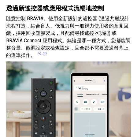
透過新遙控器或應用程式流暢地控制
隨意控制 BRAVIA。使用全新設計的遙控器 (透過共融設計
流程打造，結合盲人、低視力與一般視力使用者的意見回
饋，採用回收塑膠製成，且配備尋找遙控器功能) 或
BRAVIA Connect 應用程式。無論是哪一種方式，您都能調
整音量、微調設定或檢查設定，且全都不需要透過螢幕上
19
20
的選單操作。