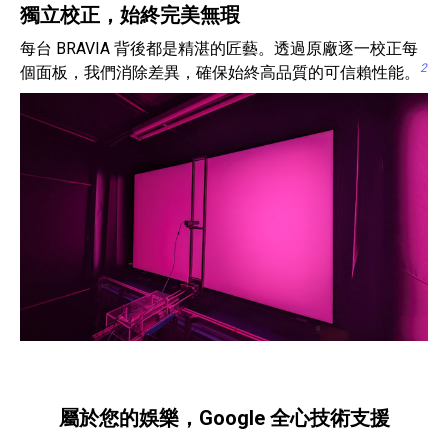
獨立校正，始終完美無瑕
每台 BRAVIA 背後都是精湛的匠藝。透過原廠逐一校正每
2
個面板，我們消除差異，確保始終高品質的可信賴性能。
屬於您的娛樂，Google 全心技術支援