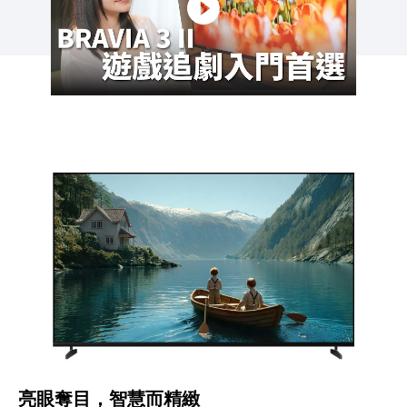
亮眼奪目，智慧而精緻