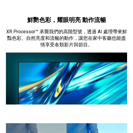
鮮艷色彩，耀眼明亮 動作流暢
XR Processor™ 承襲我們的高階型號，透過 AI 處理帶來鮮
豔色彩、自然亮度和流暢的動作，讓您在家中客廳也能盡
情享受各類影片與節目。