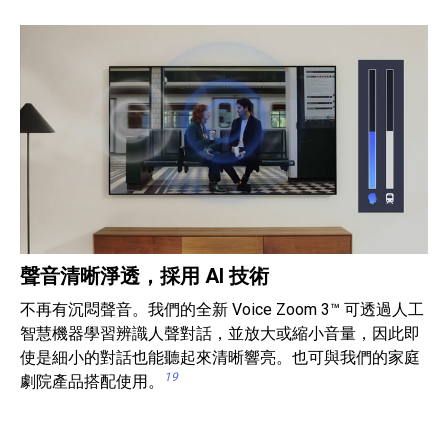
聲音清晰淨透，採用 AI 技術
不再有沉悶聲音。我們的全新 Voice Zoom 3™ 可透過人工
智慧機器學習辨識人聲對話，並放大或縮小音量，因此即
使是細小的對話也能聽起來清晰響亮。也可與我們的家庭
19
劇院產品搭配使用。