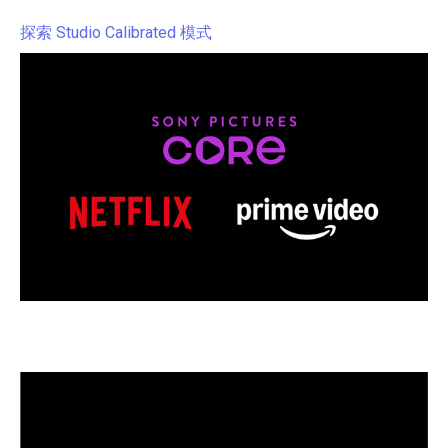
探索 Studio Calibrated 模式