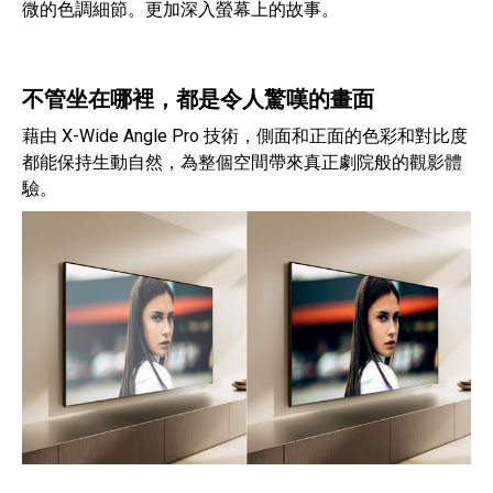
微的色調細節。更加深入螢幕上的故事。
不管坐在哪裡，都是令人驚嘆的畫面
藉由 X-Wide Angle Pro 技術，側面和正面的色彩和對比度
都能保持生動自然，為整個空間帶來真正劇院般的觀影體
驗。