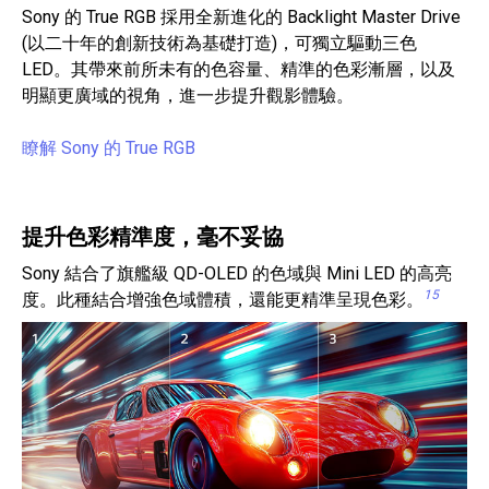
Sony 的 True RGB 採用全新進化的 Backlight Master Drive
(以二十年的創新技術為基礎打造)，可獨立驅動三色
LED。其帶來前所未有的色容量、精準的色彩漸層，以及
明顯更廣域的視角，進一步提升觀影體驗。
瞭解 Sony 的 True RGB
提升色彩精準度，毫不妥協
Sony 結合了旗艦級 QD-OLED 的色域與 Mini LED 的高亮
15
度。此種結合增強色域體積，還能更精準呈現色彩。