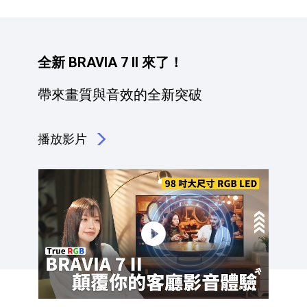
全新 BRAVIA 7 II 來了！
帶來畫質與音效的全新突破
播放影片
點擊播放：全新 BRAVIA 7 II 來了！