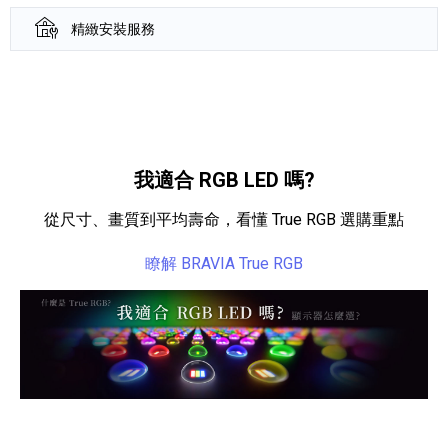
精緻安裝服務
產品資訊詳細資訊
我適合 RGB LED 嗎?
從尺寸、畫質到平均壽命，看懂 True RGB 選購重點
瞭解 BRAVIA True RGB