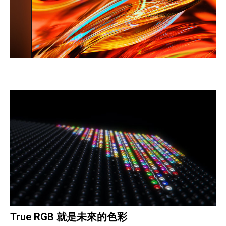
True RGB 就是未來的色彩