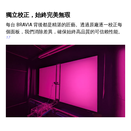
獨立校正，始終完美無瑕
每台 BRAVIA 背後都是精湛的匠藝。透過原廠逐一校正每
個面板，我們消除差異，確保始終高品質的可信賴性能。
17