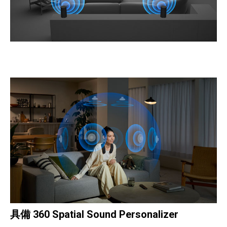
具備 360 Spatial Sound Personalizer