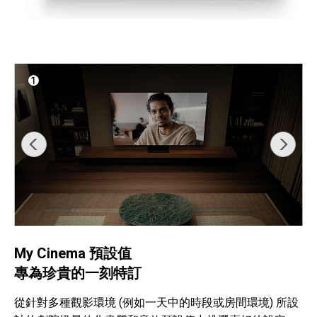
My Cinema 預設值
專為珍貴的一刻特訂
從針對多種觀影環境 (例如一天中的時段或房間環境) 所設