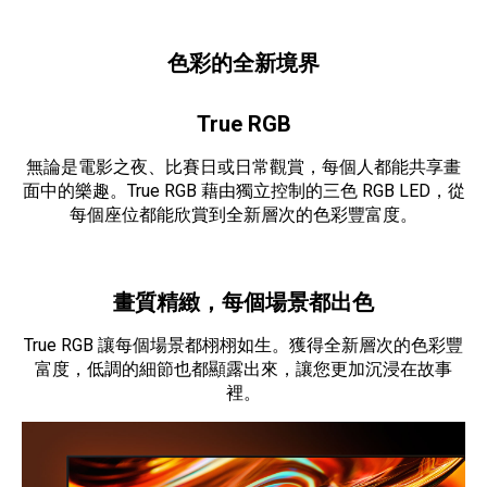
色彩的全新境界
True RGB
無論是電影之夜、比賽日或日常觀賞，每個人都能共享畫
面中的樂趣。True RGB 藉由獨立控制的三色 RGB LED，從
每個座位都能欣賞到全新層次的色彩豐富度。
畫質精緻，每個場景都出色
True RGB 讓每個場景都栩栩如生。獲得全新層次的色彩豐
富度，低調的細節也都顯露出來，讓您更加沉浸在故事
裡。