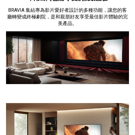
BRAVIA 集結專為影片愛好者設計的多種功能，讓您的客
廳轉變成終極劇院，是和親朋好友享受最佳影片體驗的完
美產品。