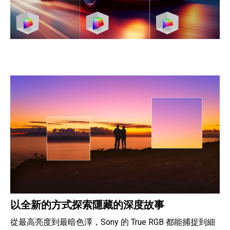
以全新的方式探索隱藏的深度故事
從最高亮度到最暗色澤，Sony 的 True RGB 都能捕捉到細