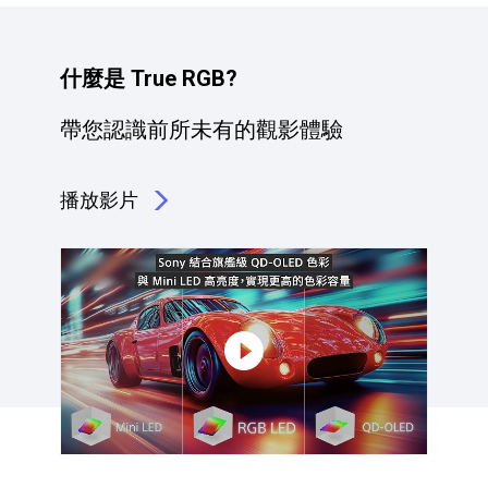
什麼是 True RGB?
帶您認識前所未有的觀影體驗
播放影片
點擊播放：什麼是 True RGB?