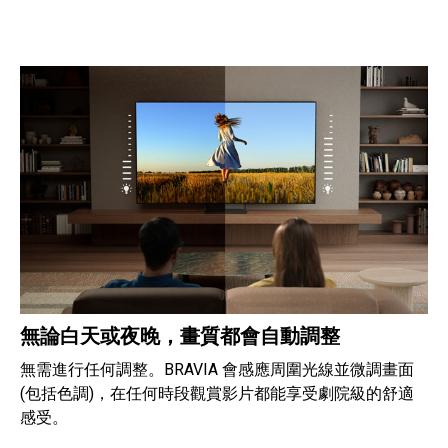
無論白天或夜晚，畫質都會自動調整
無需進行任何調整。BRAVIA 會感應周圍光線並微調畫面
(包括色調)，在任何時段觀賞影片都能享受劇院級的舒適
感受。