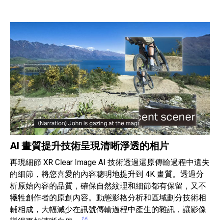
AI 畫質提升技術呈現清晰淨透的相片
再現細節 XR Clear Image AI 技術透過還原傳輸過程中遺失
的細節，將您喜愛的內容聰明地提升到 4K 畫質。透過分
析原始內容的品質，確保自然紋理和細節都有保留，又不
犧牲創作者的原創內容。動態影格分析和區域劃分技術相
輔相成，大幅減少在訊號傳輸過程中產生的雜訊，讓影像
16