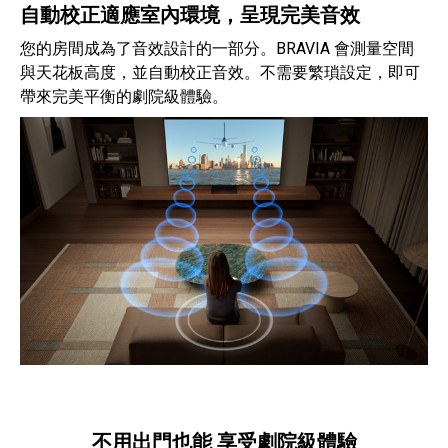
自動校正適應室內環境，呈現完美音效
您的房間成為了音效設計的一部分。BRAVIA 會測量空間
與天花板高度，並自動校正音效。不需要繁瑣設定，即可
帶來完美平衡的劇院級體驗。
不用出門也能 享受劇院級體驗