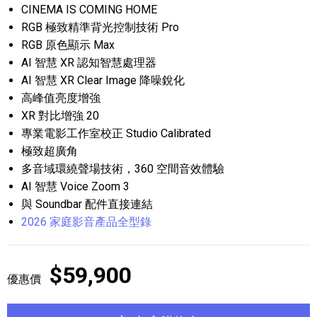
CINEMA IS COMING HOME
RGB 極致精準背光控制技術 Pro
RGB 原色顯示 Max
AI 智慧 XR 認知智慧處理器
AI 智慧 XR Clear Image 降噪銳化
高峰值亮度增強
XR 對比增強 20
專業電影工作室校正 Studio Calibrated
極致超廣角
多音域環繞聲場技術，360 空間音效體驗
AI 智慧 Voice Zoom 3
與 Soundbar 配件直接連結
2026 家庭影音產品全型錄
$59,900
優惠價