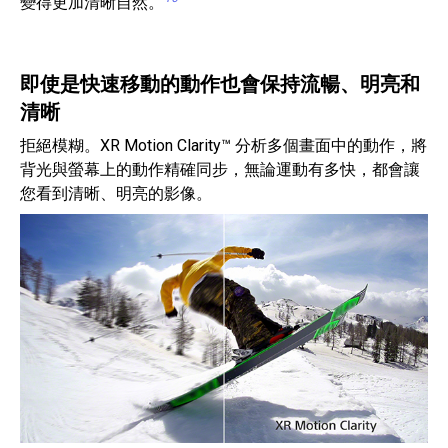
變得更加清晰自然。
即使是快速移動的動作也會保持流暢、明亮和
清晰
拒絕模糊。XR Motion Clarity™ 分析多個畫面中的動作，將
背光與螢幕上的動作精確同步，無論運動有多快，都會讓
您看到清晰、明亮的影像。