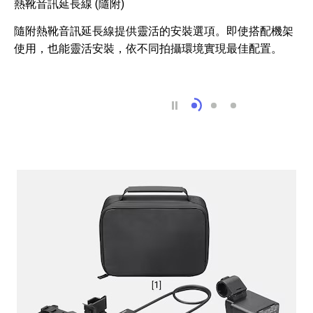
熱靴音訊延長線 (隨附)
隨附熱靴音訊延長線提供靈活的安裝選項。即使搭配機架
使用，也能靈活安裝，依不同拍攝環境實現最佳配置。
熱靴音訊延長線 (隨附)
高耐用性，適合專
支援 USB 音訊