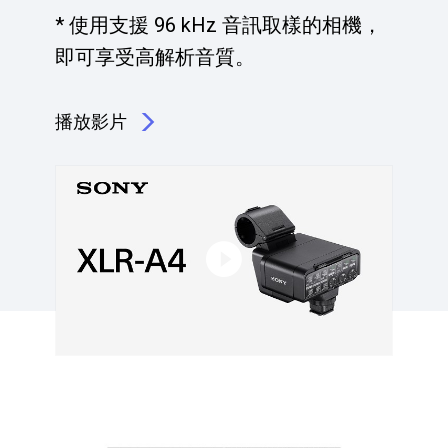
* 使用支援 96 kHz 音訊取樣的相機，
即可享受高解析音質。
播放影片
點擊播放：瞭解 XLR 轉接器 的特色