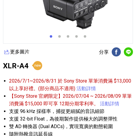
更多圖片
分享
FB分享
Li
XLR-A4
2026/7/1~2026/8/31 於 Sony Store 單筆消費滿 $13,000
以上享好禮。(部分商品不適用)
活動詳情
【Sony Store 官網限定】2026/07/04 ~ 2026/08/09 單筆
消費滿 $15,000 即可享 12期分期零利率。
活動詳情
支援 96 kHz 採樣率，捕捉更細膩的音訊細節
支援 32-bit Float，為後期製作提供極大的調整彈性
雙 AD 轉換器 (Dual ADCs)，實現寬廣的動態範圍
隨附熱靴音訊延長線