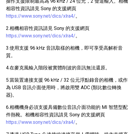
操作支援限制最高為 96 kHz / 24 位元，2 聲道輸入。相機
相容性資訊請見 Sony 的支援網頁
https://www.sony.net/dics/xlra4/
。
2.相機相容性資訊請見 Sony 的支援網頁
https://www.sony.net/dics/xlra4/
。
3.使用支援 96 kHz 音訊取樣的相機，即可享受高解析音
質。
4.在麥克風輸入階段被實體削波的音訊無法還原。
5.當裝置連接支援 96 kHz / 32 位元浮點錄音的相機，或作
為 USB 音訊介面使用時，將啟用雙 ADC (類比數位轉換
器)。
6.相機機身必須支援具備數位音訊介面功能的 MI 智慧型配
件熱靴。相機相容性資訊請見 Sony 的支援網頁
https://www.sony.net/dics/xlra4/
。