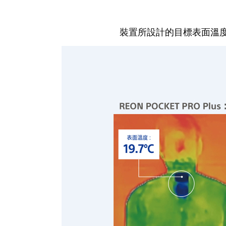
裝置所設計的目標表面溫度