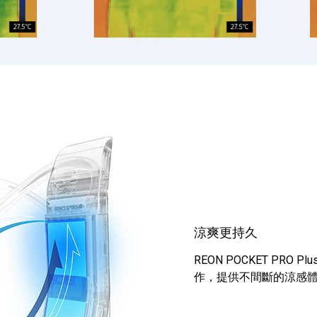
涼爽更持久
REON POCKET PR
作，提供不間斷的涼感