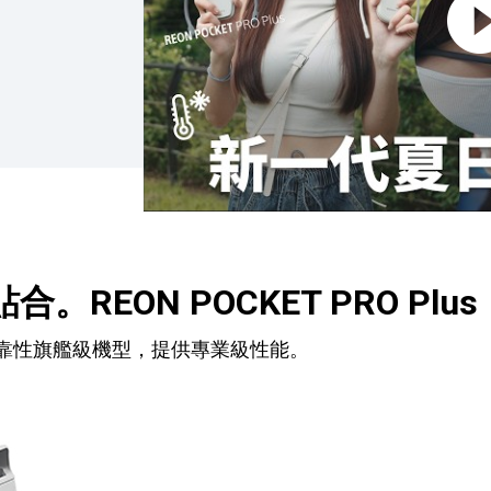
EON POCKET PRO Plus
可靠性旗艦級機型，提供專業級性能。