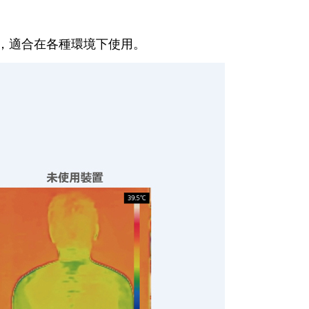
感，適合在各種環境下使用。