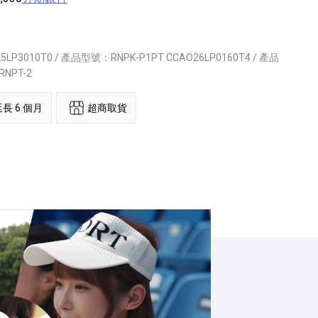
5LP3010T0 / 產品型號：RNPK-P1PT CCAO26LP0160T4 / 產品
NPT-2
超商取貨
長 6 個月