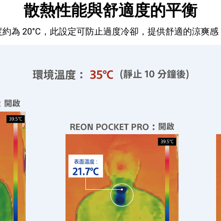
散熱性能與舒適度的平衡
約為 20°C，此設定可防止過度冷卻，提供舒適的涼爽