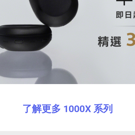
了解更多 1000X 系列