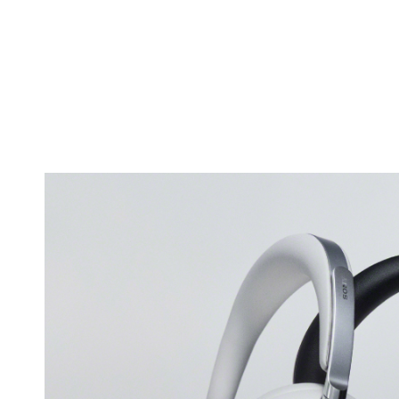
產品資訊詳細資訊