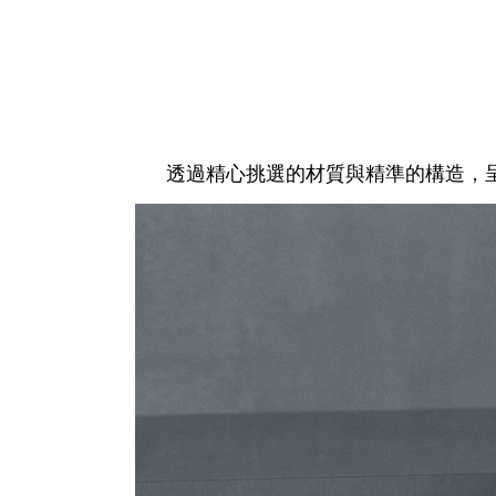
透過精心挑選的材質與精準的構造，