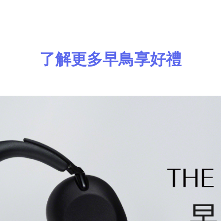
了解更多早鳥享好禮