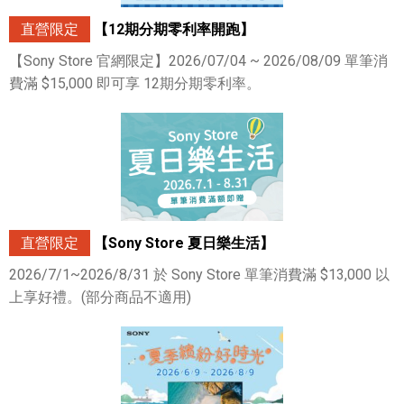
直營限定
【12期分期零利率開跑】
【Sony Store 官網限定】2026/07/04 ~ 2026/08/09 單筆消
費滿 $15,000 即可享 12期分期零利率。
直營限定
【Sony Store 夏日樂生活】
2026/7/1~2026/8/31 於 Sony Store 單筆消費滿 $13,000 以
上享好禮。(部分商品不適用)