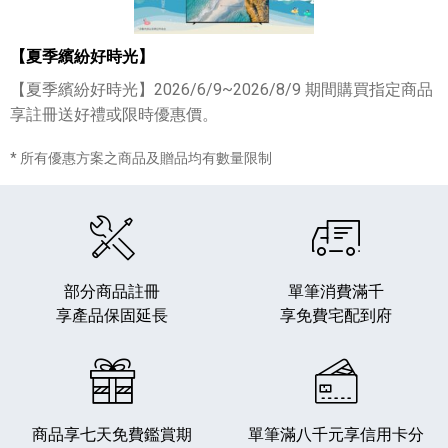
【夏季繽紛好時光】
【夏季繽紛好時光】2026/6/9~2026/8/9 期間購買指定商品
享註冊送好禮或限時優惠價。
* 所有優惠方案之商品及贈品均有數量限制
部分商品註冊
單筆消費滿千
享產品保固延長
享免費宅配到府
商品享七天免費鑑賞期
單筆滿八千元享
信用卡分