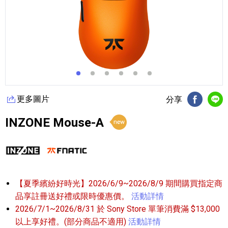
更多圖片
分享
FB分享
Li
INZONE Mouse-A
【夏季繽紛好時光】2026/6/9~2026/8/9 期間購買指定商
品享註冊送好禮或限時優惠價。
活動詳情
2026/7/1~2026/8/31 於 Sony Store 單筆消費滿 $13,000
以上享好禮。(部分商品不適用)
活動詳情