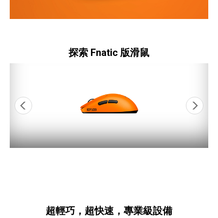
探索 Fnatic 版滑鼠
超輕巧，超快速，專業級設備