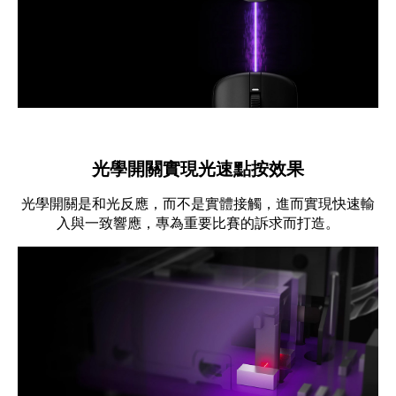
光學開關實現光速點按效果
光學開關是和光反應，而不是實體接觸，進而實現快速輸
入與一致響應，專為重要比賽的訴求而打造。