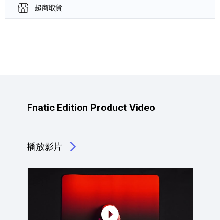
超商取貨
產品資訊詳細資訊
Fnatic Edition Product Video
播放影片
點擊播放：Fnatic Edition Product Video