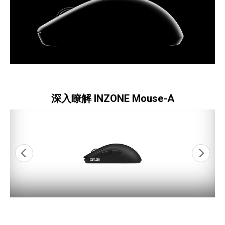
深入瞭解 INZONE Mouse-A