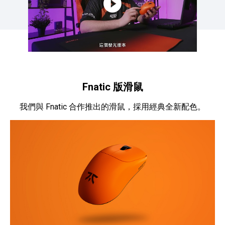
Fnatic 版滑鼠
我們與 Fnatic 合作推出的滑鼠，採用經典全新配色。