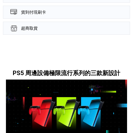
貨到付現刷卡
超商取貨
產品資訊詳細資訊
PS5 周邊設備極限流行系列的三款新設計