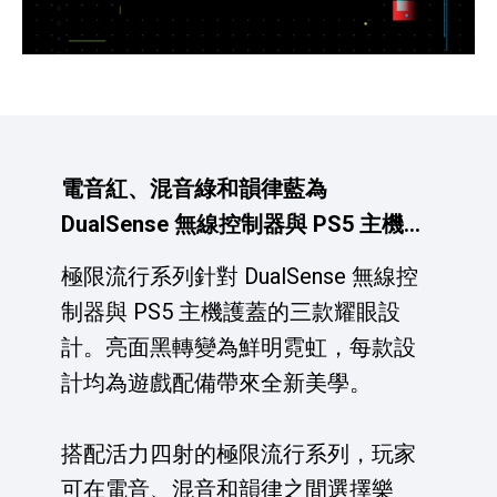
電音紅、混音綠和韻律藍為
DualSense 無線控制器與 PS5 主機護
蓋帶來新氛圍
極限流行系列針對 DualSense 無線控
制器與 PS5 主機護蓋的三款耀眼設
計。亮面黑轉變為鮮明霓虹，每款設
計均為遊戲配備帶來全新美學。
搭配活力四射的極限流行系列，玩家
可在電音、混音和韻律之間選擇樂