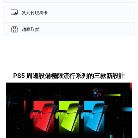
貨到付現刷卡
超商取貨
產品資訊詳細資訊
PS5 周邊設備極限流行系列的三款新設計