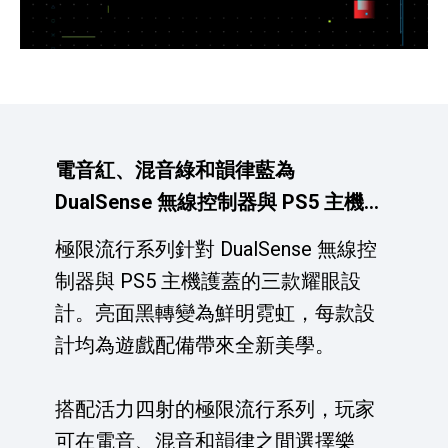
電音紅、混音綠和韻律藍為
DualSense 無線控制器與 PS5 主機護
蓋帶來新氛圍
極限流行系列針對 DualSense 無線控
制器與 PS5 主機護蓋的三款耀眼設
計。亮面黑轉變為鮮明霓虹，每款設
計均為遊戲配備帶來全新美學。
搭配活力四射的極限流行系列，玩家
可在電音、混音和韻律之間選擇樂