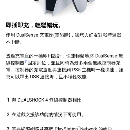
即插即充，輕鬆暢玩。
使用 DualSense 充電座(需另購)，讓您與好友對戰時遊戲
不中斷。
透過充電座的一插即用設計，快速輕鬆地將 DualSense 無
5
線控制器
固定到位，並且同時為最多兩個無線控制器充
電。控制器的充電速度與連接到 PS5 主機時一樣快速，讓
您可以釋出 USB 連接埠，且不犠牲效能。
與 DUALSHOCK 4 無線控制器相比。
在遊戲支援該功能的情況下可使用。
™
需要網際網路及存取 PlayStation
Network 的帳戶。