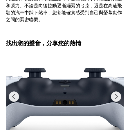
和張力。不論是向後拉動逐漸繃緊的弓弦，還是在高速飛
馳的汽車中踩下煞車，您都能確實感受到自己與螢幕動作
之間的緊密聯繫。
找出您的聲音，分享您的熱情