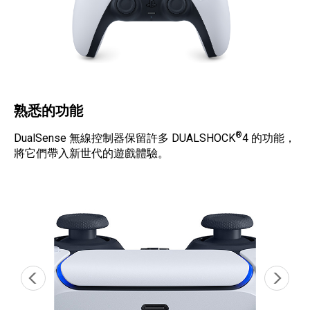
熟悉的功能
®
DualSense 無線控制器保留許多 DUALSHOCK
4 的功能，
將它們帶入新世代的遊戲體驗。