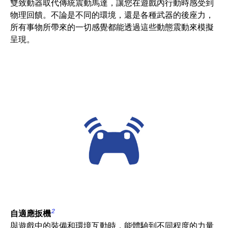
雙致動器取代傳統震動馬達，讓您在遊戲內行動時感受到
物理回饋。不論是不同的環境，還是各種武器的後座力，
所有事物所帶來的一切感覺都能透過這些動態震動來模擬
呈現。
2
自適應扳機
與遊戲中的裝備和環境互動時，能體驗到不同程度的力量