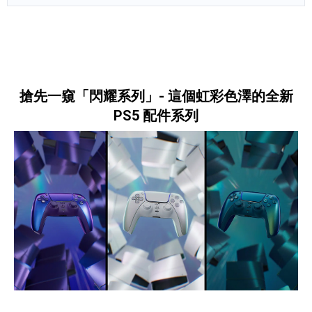
產品資訊詳細資訊
搶先一窺「閃耀系列」- 這個虹彩色澤的全新
PS5 配件系列