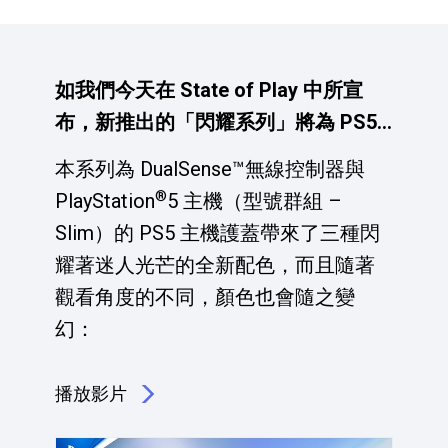
如我們今天在 State of Play 中所宣
布，新推出的「閃耀系列」將為 PS5
配件家族引進全新美學。
本系列為 DualSense™無線控制器與
®
PlayStation
5 主機（型號群組 –
Slim）的 PS5 主機護蓋帶來了三種閃
耀著迷人光芒的全新配色，而且隨著
觀看角度的不同，顏色也會隨之變
幻：
播放影片