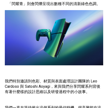
「閃耀青」則會閃爍呈現出數種不同的清新綠色色調。
我們特別邀請到色彩、材質與表面處理設計團隊的 Leo
Cardoso 與 Satoshi Aoyagi，來與我們分享閃耀系列背後
有著什麼樣的設計思維以及研發過程中的小故事。
我們一直在等待推出這個系列的最佳時機，很高興能在這