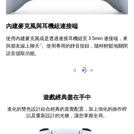
內建麥克風與耳機組連接端
使用內建麥克風或是透過連接耳機組至 3.5mm 連接端，來
3
與朋友線上聊天
。使用專用的靜音按鈕，隨時輕鬆地關閉
語音擷取功能。
內建麥克風與耳機組連
創建按鈕
遊戲經典盡在手中
進化的雙色設計結合經典的直覺配置，加上強化的操作桿
以及重新設計的光條，讓您掌握全局。