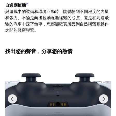
2
自適應扳機
與遊戲中的裝備和環境互動時，能體驗到不同程度的力量
和張力。不論是向後拉動逐漸繃緊的弓弦，還是在高速飛
馳的汽車中踩下煞車，您都能確實感受到自己與螢幕動作
之間的緊密聯繫。
找出您的聲音，分享您的熱情