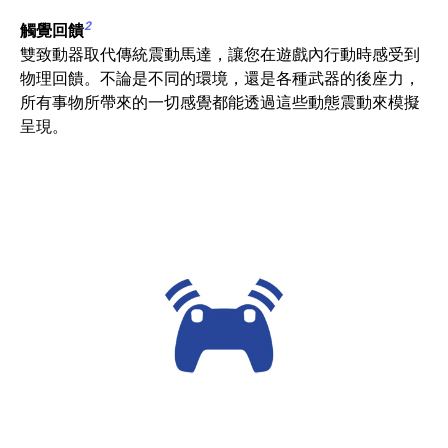
2
觸覺回饋
雙致動器取代傳統震動馬達，讓您在遊戲內行動時感受到
物理回饋。不論是不同的環境，還是各種武器的後座力，
所有事物所帶來的一切感覺都能透過這些動態震動來模擬
呈現。