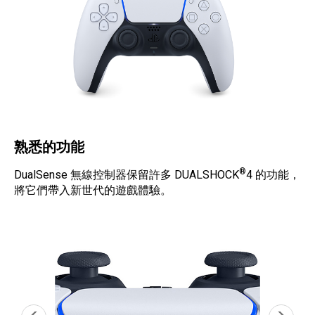
熟悉的功能
®
DualSense 無線控制器保留許多 DUALSHOCK
4 的功能，
將它們帶入新世代的遊戲體驗。