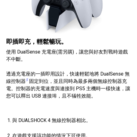
即插即充，輕鬆暢玩。
使用 DualSense 充電座(需另購)，讓您與好友對戰時遊戲
不中斷。
透過充電座的一插即用設計，快速輕鬆地將 DualSense 無
5
線控制器
固定到位，並且同時為最多兩個無線控制器充
電。控制器的充電速度與連接到 PS5 主機時一樣快速，讓
您可以釋出 USB 連接埠，且不犠牲效能。
與 DUALSHOCK 4 無線控制器相比。
在遊戲支援該功能的情況下可使用。