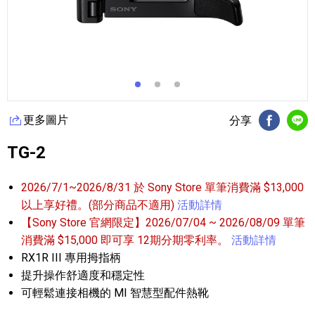
更多圖片
分享
FB分享
Li
TG-2
2026/7/1~2026/8/31 於 Sony Store 單筆消費滿 $13,000
以上享好禮。(部分商品不適用)
活動詳情
【Sony Store 官網限定】2026/07/04 ~ 2026/08/09 單筆
消費滿 $15,000 即可享 12期分期零利率。
活動詳情
RX1R III 專用拇指柄
提升操作舒適度和穩定性
可輕鬆連接相機的 MI 智慧型配件熱靴