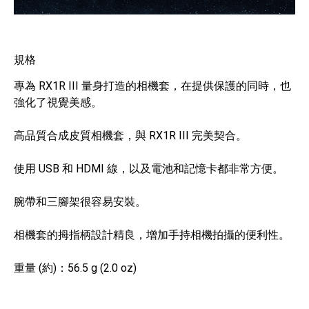
規格
專為 RX1R III 量身打造的相機套，在提供保護的同時，也
強化了視覺美感。
高品質合成皮質相機套，與 RX1R III 完美契合。
使用 USB 和 HDMI 線，以及電池和記憶卡都非常方便。
腕帶和三腳架很容易安裝。
相機套的拇指柄設計精良，增加手持相機拍攝的便利性。
重量 (約)：56.5 g (2.0 oz)