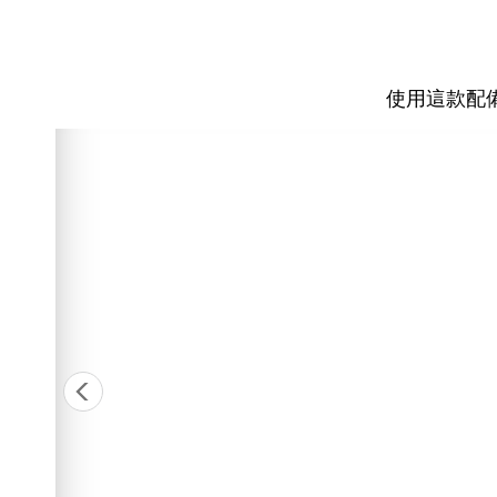
使用這款配