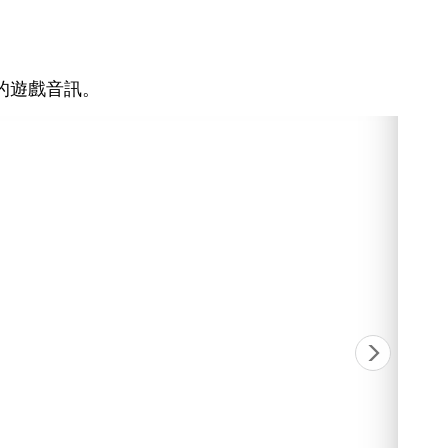
的遊戲音訊。