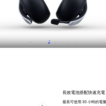
長效電池搭配快速充電
最長可使用 30 小時的電