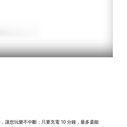
量，讓您玩樂不中斷；只要充電 10 分鐘，最多還能