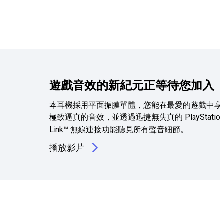
遊戲音效的新紀元正等待您加入
本耳機採用平面振膜單體，您能在最愛的遊戲中
極致逼真的音效，並透過迅捷無失真的 PlayStatio
Link™ 無線連接功能聽見所有聲音細節。
播放影片