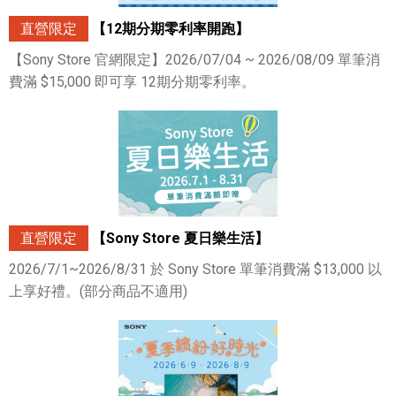
直營限定
【12期分期零利率開跑】
【Sony Store 官網限定】2026/07/04 ~ 2026/08/09 單筆消
費滿 $15,000 即可享 12期分期零利率。
直營限定
【Sony Store 夏日樂生活】
2026/7/1~2026/8/31 於 Sony Store 單筆消費滿 $13,000 以
上享好禮。(部分商品不適用)