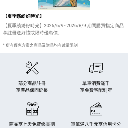
【夏季繽紛好時光】
【夏季繽紛好時光】2026/6/9~2026/8/9 期間購買指定商品
享註冊送好禮或限時優惠價。
* 所有優惠方案之商品及贈品均有數量限制
部分商品註冊
單筆消費滿千
享產品保固延長
享免費宅配到府
商品享七天免費鑑賞期
單筆滿八千元享
信用卡分