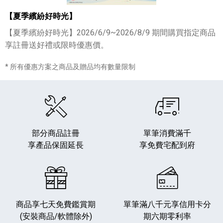
【夏季繽紛好時光】
【夏季繽紛好時光】2026/6/9~2026/8/9 期間購買指定商品
享註冊送好禮或限時優惠價。
* 所有優惠方案之商品及贈品均有數量限制
部分商品註冊
單筆消費滿千
享產品保固延長
享免費宅配到府
商品享七天免費鑑賞期
單筆滿八千元享
信用卡分
(安裝商品/軟體除外)
期六期零利率