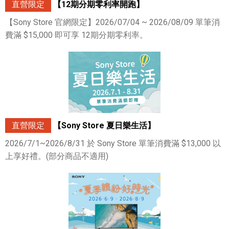
直營限定
【12期分期零利率開跑】
【Sony Store 官網限定】2026/07/04 ~ 2026/08/09 單筆消
費滿 $15,000 即可享 12期分期零利率。
直營限定
【Sony Store 夏日樂生活】
2026/7/1~2026/8/31 於 Sony Store 單筆消費滿 $13,000 以
上享好禮。(部分商品不適用)