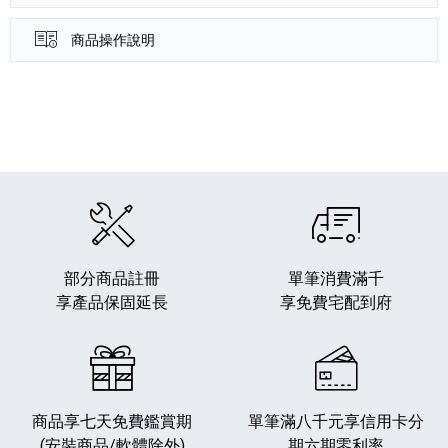
商品操作說明
產品資訊詳細資訊
部分商品註冊
單筆消費滿千
享產品保固延長
享免費宅配到府
商品享七天免費鑑賞期
單筆滿八千元享
信用卡分
(安裝商品/軟體除外)
期六期零利率