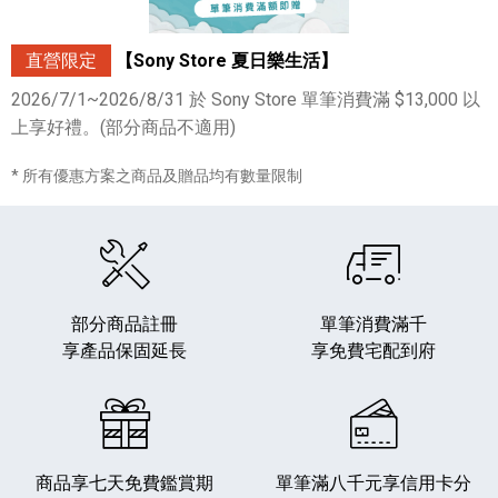
直營限定
【Sony Store 夏日樂生活】
2026/7/1~2026/8/31 於 Sony Store 單筆消費滿 $13,000 以
上享好禮。(部分商品不適用)
* 所有優惠方案之商品及贈品均有數量限制
部分商品註冊
單筆消費滿千
享產品保固延長
享免費宅配到府
商品享七天免費鑑賞期
單筆滿八千元享
信用卡分