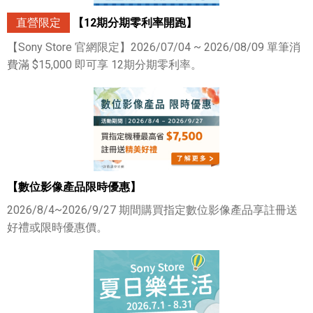
直營限定
【12期分期零利率開跑】
【Sony Store 官網限定】2026/07/04 ~ 2026/08/09 單筆消
費滿 $15,000 即可享 12期分期零利率。
【數位影像產品限時優惠】
2026/8/4~2026/9/27 期間購買指定數位影像產品享註冊送
好禮或限時優惠價。