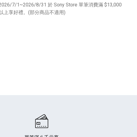
2026/7/1~2026/8/31 於 Sony Store 單筆消費滿 $13,000
以上享好禮。(部分商品不適用)
專業攝影器材
個產品
17
個產品