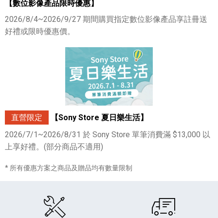
【數位影像產品限時優惠】
2026/8/4~2026/9/27 期間購買指定數位影像產品享註冊送
好禮或限時優惠價。
直營限定
【Sony Store 夏日樂生活】
2026/7/1~2026/8/31 於 Sony Store 單筆消費滿 $13,000 以
上享好禮。(部分商品不適用)
* 所有優惠方案之商品及贈品均有數量限制