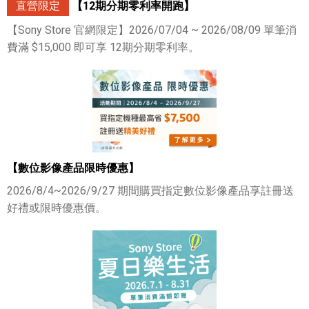
直營限定
【12期分期零利率開跑】
【Sony Store 官網限定】2026/07/04 ~ 2026/08/09 單筆消
費滿 $15,000 即可享 12期分期零利率。
【數位影像產品限時優惠】
2026/8/4~2026/9/27 期間購買指定數位影像產品享註冊送
好禮或限時優惠價。