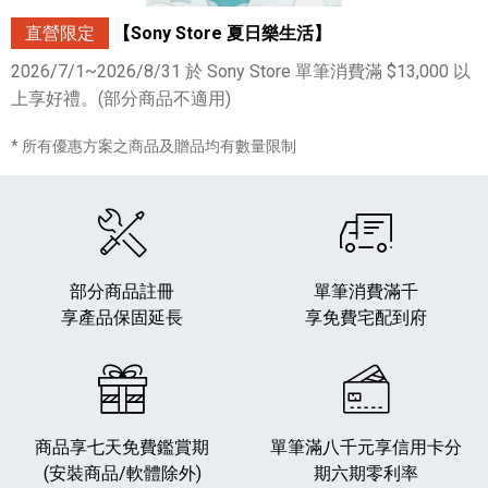
直營限定
【Sony Store 夏日樂生活】
2026/7/1~2026/8/31 於 Sony Store 單筆消費滿 $13,000 以
上享好禮。(部分商品不適用)
* 所有優惠方案之商品及贈品均有數量限制
部分商品註冊
單筆消費滿千
享產品保固延長
享免費宅配到府
商品享七天免費鑑賞期
單筆滿八千元享
信用卡分
(安裝商品/軟體除外)
期六期零利率