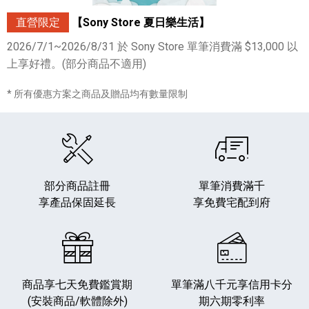
直營限定
【Sony Store 夏日樂生活】
2026/7/1~2026/8/31 於 Sony Store 單筆消費滿 $13,000 以
上享好禮。(部分商品不適用)
* 所有優惠方案之商品及贈品均有數量限制
部分商品註冊
單筆消費滿千
享產品保固延長
享免費宅配到府
商品享七天免費鑑賞期
單筆滿八千元享
信用卡分
(安裝商品/軟體除外)
期六期零利率