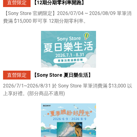
直營限定
【12期分期零利率開跑】
【Sony Store 官網限定】2026/07/04 ~ 2026/08/09 單筆消
費滿 $15,000 即可享 12期分期零利率。
直營限定
【Sony Store 夏日樂生活】
2026/7/1~2026/8/31 於 Sony Store 單筆消費滿 $13,000 以
上享好禮。(部分商品不適用)