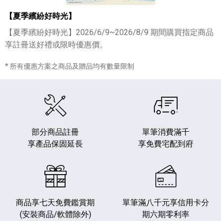
【夏季繽紛好時光】
【夏季繽紛好時光】2026/6/9~2026/8/9 期間購買指定商品
享註冊送好禮或限時優惠價。
* 所有優惠方案之商品及贈品均有數量限制
部分商品註冊
單筆消費滿千
享產品保固延長
享免費宅配到府
商品享七天免費鑑賞期
單筆滿八千元享
信用卡分
(安裝商品/軟體除外)
期六期零利率