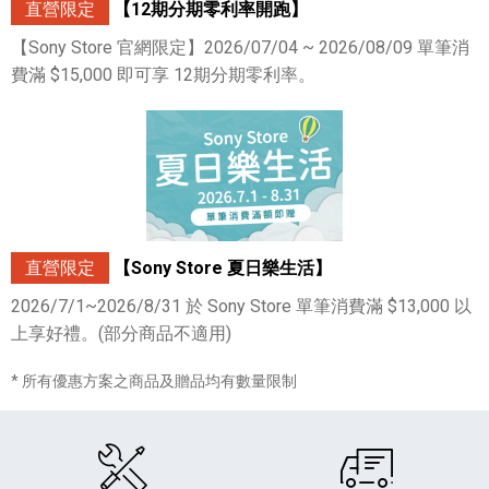
直營限定
【12期分期零利率開跑】
【Sony Store 官網限定】2026/07/04 ~ 2026/08/09 單筆消
費滿 $15,000 即可享 12期分期零利率。
直營限定
【Sony Store 夏日樂生活】
2026/7/1~2026/8/31 於 Sony Store 單筆消費滿 $13,000 以
上享好禮。(部分商品不適用)
* 所有優惠方案之商品及贈品均有數量限制