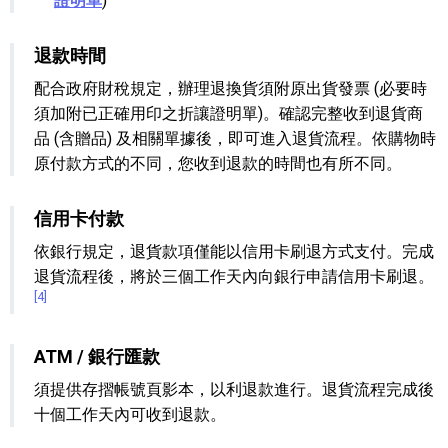
證明單
)
退款時間
配合政府財稅規定，辦理退換貨須附原出貨發票 (必要時
須加附已正確用印之折讓證明單)。確認完整收到退貨商
品 (含贈品) 及相關單據後，即可進入退貨流程。依購物時
原付款方式的不同，您收到退款的時間也有所不同。
信用卡付款
依銀行規定，退貨款項僅能以信用卡刷退方式支付。完成
退貨流程後，將於三個工作天內向銀行申請信用卡刷退。
[4]
ATM / 銀行匯款
須提供存摺帳號頁影本，以利退款進行。退貨流程完成後
十個工作天內可收到退款。