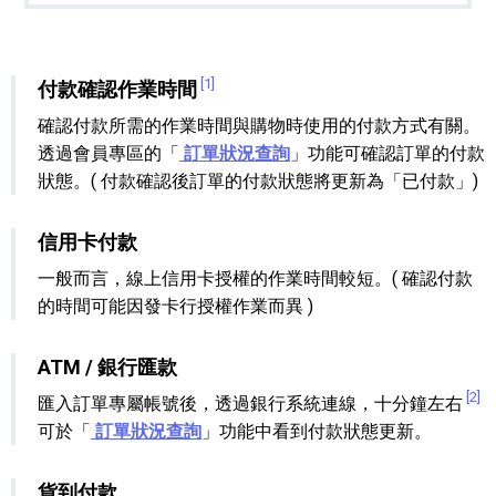
[1]
付款確認作業時間
確認付款所需的作業時間與購物時使用的付款方式有關。
透過會員專區的「
訂單狀況查詢
」功能可確認訂單的付款
狀態。( 付款確認後訂單的付款狀態將更新為「已付款」)
信用卡付款
一般而言，線上信用卡授權的作業時間較短。( 確認付款
的時間可能因發卡行授權作業而異 )
ATM / 銀行匯款
[2]
匯入訂單專屬帳號後，透過銀行系統連線，十分鐘左右
可於「
訂單狀況查詢
」功能中看到付款狀態更新。
貨到付款