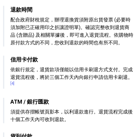
退款時間
配合政府財稅規定，辦理退換貨須附原出貨發票 (必要時
須加附已正確用印之折讓證明單)。確認完整收到退貨商
品 (含贈品) 及相關單據後，即可進入退貨流程。依購物時
原付款方式的不同，您收到退款的時間也有所不同。
信用卡付款
依銀行規定，退貨款項僅能以信用卡刷退方式支付。完成
退貨流程後，將於三個工作天內向銀行申請信用卡刷退。
[4]
ATM / 銀行匯款
須提供存摺帳號頁影本，以利退款進行。退貨流程完成後
十個工作天內可收到退款。
貨到付款