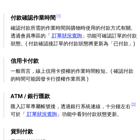
[1]
付款確認作業時間
確認付款所需的作業時間與購物時使用的付款方式有關。
透過會員專區的「
訂單狀況查詢
」功能可確認訂單的付款
狀態。( 付款確認後訂單的付款狀態將更新為「已付款」)
信用卡付款
一般而言，線上信用卡授權的作業時間較短。( 確認付款
的時間可能因發卡行授權作業而異 )
ATM / 銀行匯款
[2]
匯入訂單專屬帳號後，透過銀行系統連線，十分鐘左右
可於「
訂單狀況查詢
」功能中看到付款狀態更新。
貨到付款