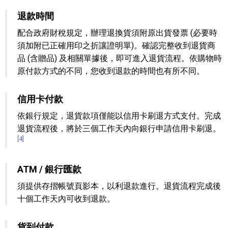
退款時間
配合政府財稅規定，辦理退換貨須附原出貨發票 (必要時
須加附已正確用印之折讓證明單)。確認完整收到退貨商
品 (含贈品) 及相關單據後，即可進入退貨流程。依購物時
原付款方式的不同，您收到退款的時間也有所不同。
信用卡付款
依銀行規定，退貨款項僅能以信用卡刷退方式支付。完成
退貨流程後，將於三個工作天內向銀行申請信用卡刷退。
[4]
ATM / 銀行匯款
須提供存摺帳號頁影本，以利退款進行。退貨流程完成後
十個工作天內可收到退款。
貨到付款