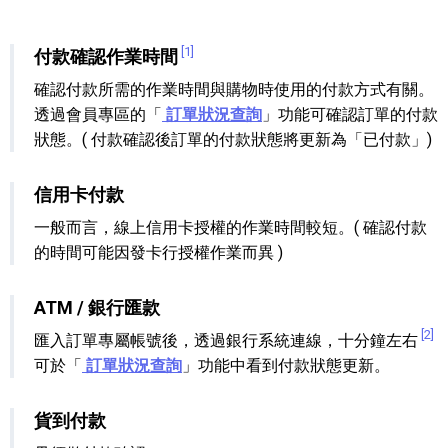
[1]
付款確認作業時間
確認付款所需的作業時間與購物時使用的付款方式有關。
透過會員專區的「
訂單狀況查詢
」功能可確認訂單的付款
狀態。( 付款確認後訂單的付款狀態將更新為「已付款」)
信用卡付款
一般而言，線上信用卡授權的作業時間較短。( 確認付款
的時間可能因發卡行授權作業而異 )
ATM / 銀行匯款
[2]
匯入訂單專屬帳號後，透過銀行系統連線，十分鐘左右
可於「
訂單狀況查詢
」功能中看到付款狀態更新。
貨到付款