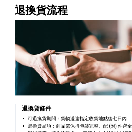
退換貨流程
退換貨條件
可退換貨期間：貨物送達指定收貨地點後七日內
退換貨品項：商品需保持包裝完整、配 (附) 件齊