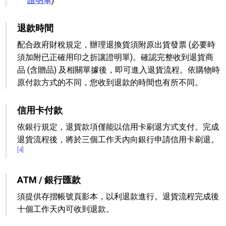
證明單
)
退款時間
配合政府財稅規定，辦理退換貨須附原出貨發票 (必要時
須加附已正確用印之折讓證明單)。確認完整收到退貨商
品 (含贈品) 及相關單據後，即可進入退貨流程。依購物時
原付款方式的不同，您收到退款的時間也有所不同。
信用卡付款
依銀行規定，退貨款項僅能以信用卡刷退方式支付。完成
退貨流程後，將於三個工作天內向銀行申請信用卡刷退。
[4]
ATM / 銀行匯款
須提供存摺帳號頁影本，以利退款進行。退貨流程完成後
十個工作天內可收到退款。