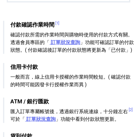
[1]
付款確認作業時間
確認付款所需的作業時間與購物時使用的付款方式有關。
透過會員專區的「
訂單狀況查詢
」功能可確認訂單的付款
狀態。( 付款確認後訂單的付款狀態將更新為「已付款」)
信用卡付款
一般而言，線上信用卡授權的作業時間較短。( 確認付款
的時間可能因發卡行授權作業而異 )
ATM / 銀行匯款
[2]
匯入訂單專屬帳號後，透過銀行系統連線，十分鐘左右
可於「
訂單狀況查詢
」功能中看到付款狀態更新。
貨到付款