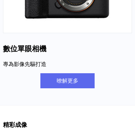
數位單眼相機
專為影像先驅打造
暸解更多
精彩成像