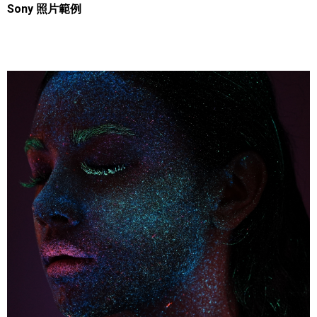
Sony 照片範例