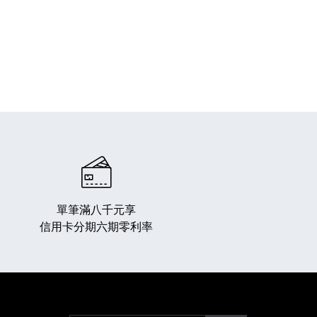
單筆滿八千元享
信用卡分期六期零利率