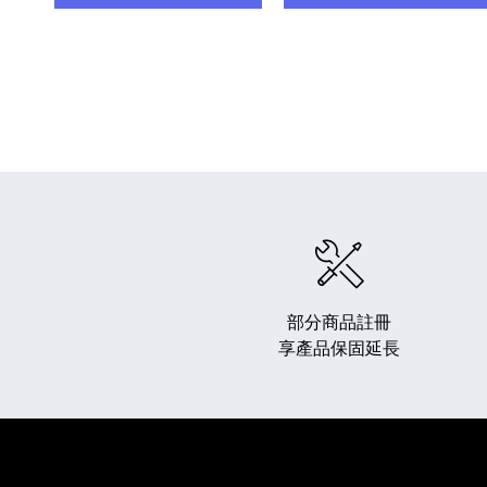
部分商品註冊
享產品保固延長