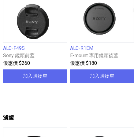
ALC-F49S
ALC-R1EM
Sony 鏡頭前蓋
E-mount 專用鏡頭後蓋
優惠價 $260
優惠價 $180
加入購物車
加入購物車
濾鏡