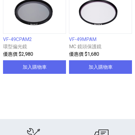
VF-49CPAM2
VF-49MPAM
環型偏光鏡
MC 鏡頭保護鏡
優惠價 $2,980
優惠價 $1,680
加入購物車
加入購物車