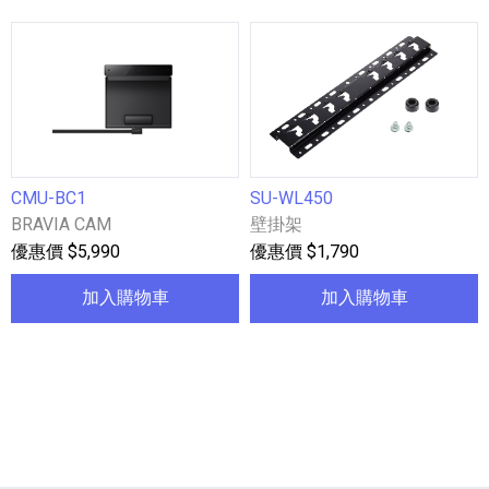
CMU-BC1
SU-WL450
BRAVIA CAM
壁掛架
優惠價 $5,990
優惠價 $1,790
加入購物車
加入購物車