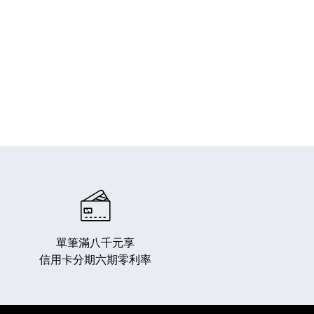
單筆滿八千元享
信用卡分期六期零利率