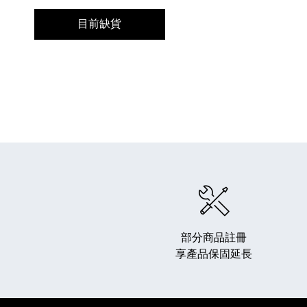
目前缺貨
部分商品註冊
享產品保固延長