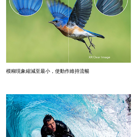
模糊現象縮減至最小，使動作維持流暢