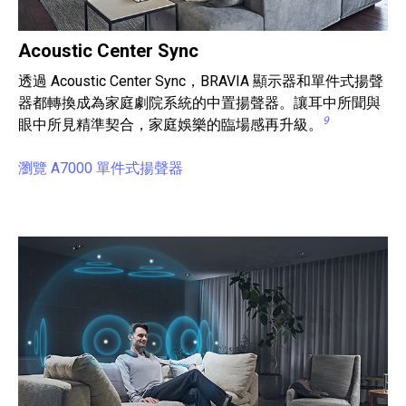
Acoustic Center Sync
透過 Acoustic Center Sync，BRAVIA 顯示器和單件式揚聲
器都轉換成為家庭劇院系統的中置揚聲器。讓耳中所聞與
9
眼中所見精準契合，家庭娛樂的臨場感再升級。
瀏覽 A7000 單件式揚聲器