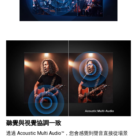
聽覺與視覺協調一致
透過 Acoustic Multi Audio™，您會感覺到聲音直接從場景