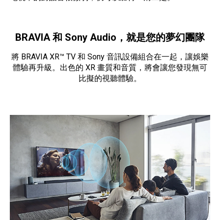
BRAVIA 和 Sony Audio，就是您的夢幻團隊
將 BRAVIA XR™ TV 和 Sony 音訊設備組合在一起，讓娛樂
體驗再升級。出色的 XR 畫質和音質，將會讓您發現無可
比擬的視聽體驗。