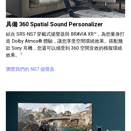
具備 360 Spatial Sound Personalizer
結合 SRS-NS7 穿戴式揚聲器與 BRAVIA XR™，為您量身打
造 Dolby Atmos® 體驗，讓您享受空間環繞效果。搭配幾
款 Sony 耳機，您還可以感受到 360 空間音效的模擬環繞
9
效果。
瀏覽我們的 NS7 揚聲器