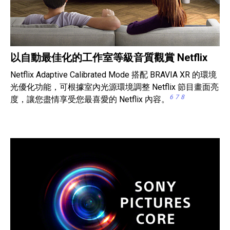
以自動最佳化的工作室等級音質觀賞 Netflix
Netflix Adaptive Calibrated Mode 搭配 BRAVIA XR 的環境
光優化功能，可根據室內光源環境調整 Netflix 節目畫面亮
6
7
8
度，讓您盡情享受您最喜愛的 Netflix 內容。