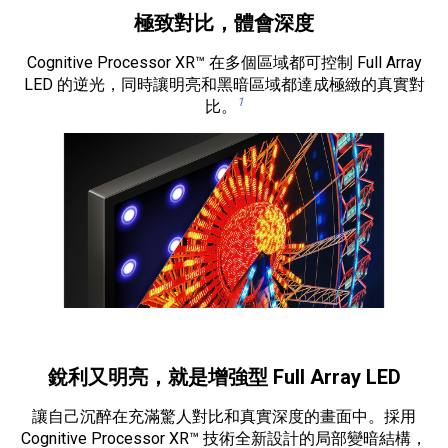
極致對比，體會深度
Cognitive Processor XR™ 在多個區域都可控制 Full Array
LED 的逆光，同時讓明亮和黑暗區域都達成極緻的真實對
1
比。
銳利又明亮，就是增強型 Full Array LED
讓自己沉醉在充滿驚人對比和真實深度的畫面中。採用
Cognitive Processor XR™ 技術全新設計的局部變暗結構，