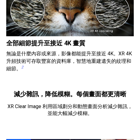
全部細節提升至接近 4K 畫質
無論是什麼內容或來源，影像都能提升至接近 4K。XR 4K
升頻技術可存取豐富的資料庫，智慧地重建遺失的紋理和
2
細節。
減少雜訊，降低模糊。每個畫面都更清晰
XR Clear Image 利用區域劃分和動態畫面分析減少雜訊，
並能大幅減少模糊。