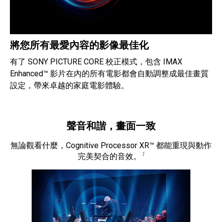
將您所有最愛內容的影像最佳化
有了 SONY PICTURE CORE 校正模式，包含 IMAX
Enhanced™ 影片在內的所有電影都會自動調整成最佳畫質
設定，帶來卓越的家庭電影體驗。
聲音和諧，畫面一致
無論觀看什麼，Cognitive Processor XR™ 都能重現與動作
1
完美契合的音效。