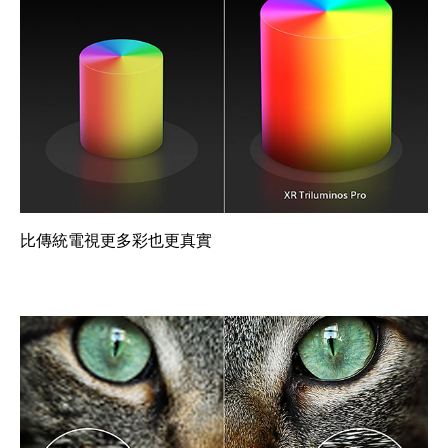
比傳統電視更多彩也更真實