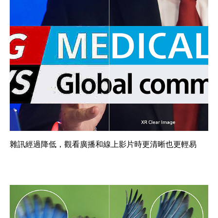
雜訊經過降低，觀看廣播和線上影片時更清晰也更輕易