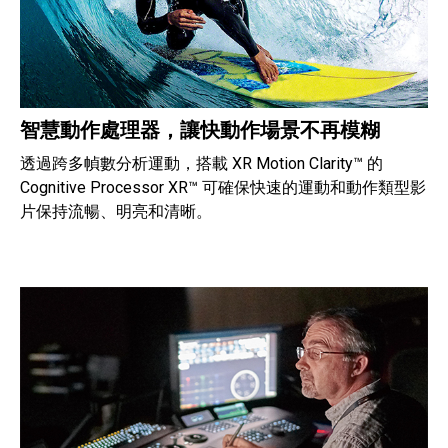
智慧動作處理器，讓快動作場景不再模糊
透過跨多幀數分析運動，搭載 XR Motion Clarity™ 的
Cognitive Processor XR™ 可確保快速的運動和動作類型影
片保持流暢、明亮和清晰。