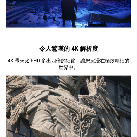
令人驚嘆的 4K 解析度
4K 帶來比 FHD 多出四倍的細節，讓您沉浸在極致精細的
世界中。