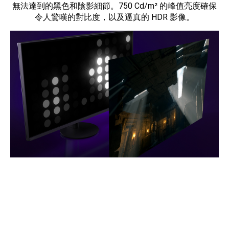
無法達到的黑色和陰影細節。750 Cd/m² 的峰值亮度確保
令人驚嘆的對比度，以及逼真的 HDR 影像。