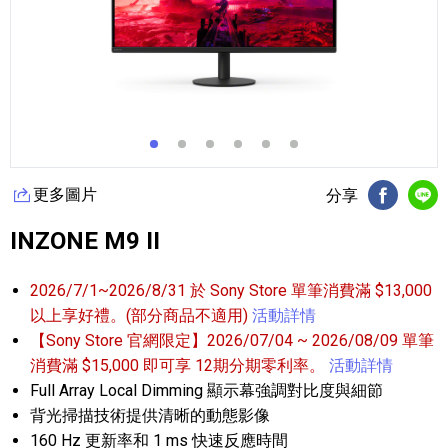
更多圖片
分享
FB分享
Li
INZONE M9 II
2026/7/1~2026/8/31 於 Sony Store 單筆消費滿 $13,000
以上享好禮。(部分商品不適用)
活動詳情
【Sony Store 官網限定】2026/07/04 ~ 2026/08/09 單筆
消費滿 $15,000 即可享 12期分期零利率。
活動詳情
Full Array Local Dimming 顯示幕強調對比度與細節
背光掃描技術提供清晰的動態影像
160 Hz 更新率和 1 ms 快速反應時間