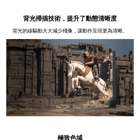
背光掃描技術，提升了動態清晰度
背光的線驅動大大減少殘像，讓動作呈現更為清晰。
極致色域