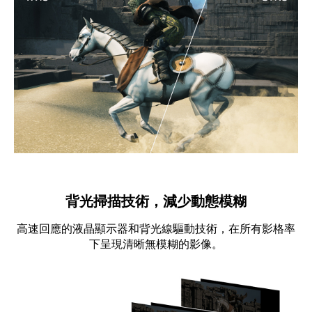
背光掃描技術，減少動態模糊
高速回應的液晶顯示器和背光線驅動技術，在所有影格率
下呈現清晰無模糊的影像。