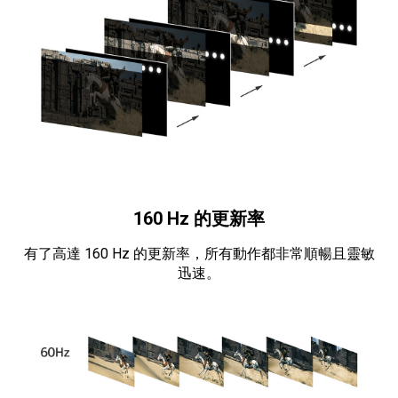
160 Hz 的更新率
有了高達 160 Hz 的更新率，所有動作都非常順暢且靈敏
迅速。