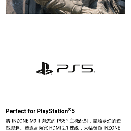
®
Perfect for PlayStation
5
將 INZONE M9 II 與您的 PS5™ 主機配對，體驗夢幻的遊
戲樂趣。透過高頻寬 HDMI 2.1 連線，大幅發揮 INZONE