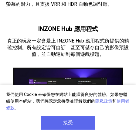
螢幕的潛力，且支援 VRR 和 HDR 自動色調對應。
INZONE Hub 應用程式
真正的玩家一定會愛上 INZONE Hub 應用程式所提供的精
確控制。所有設定皆可自訂，甚至可儲存自己的影像預設
值，並自動連結到每個遊戲標題。
我們使用 Cookie 來確保您在網站上能獲得良好的體驗。如果您繼
續使用本網站，我們將認定您接受並理解我們的
隱私政策
和
使用者
條款
。
接受