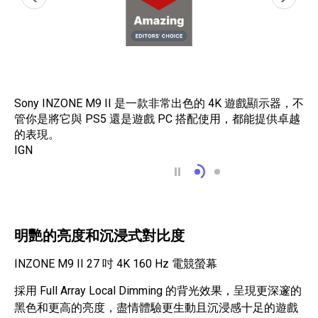
Sony INZONE M9 II 是一款非常出色的 4K 遊戲顯示器，不
管你是將它與 PS5 還是遊戲 PC 搭配使用，都能提供卓越
的表現。
IGN
Sony INZONE M9
Sony INZONE M9
明艷的亮度和沉浸式對比度
INZONE M9 II 27 吋 4K 160 Hz 電競螢幕
採用 Full Array Local Dimming 的背光效果，呈現更深邃的
黑色和更高的亮度，盡情體驗更生動且沉浸感十足的遊戲