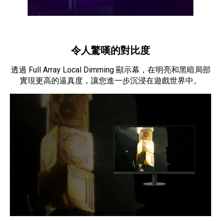
令人驚嘆的對比度
透過 Full Array Local Dimming 顯示幕，在明亮和黑暗局部
實現更高的逼真度，讓您進一步沉浸在遊戲世界中。