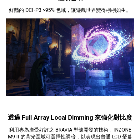
鮮豔的 DCI-P3 >95% 色域，讓遊戲世界變得栩栩如生。
透過 Full Array Local Dimming 來強化對比度
利用專為廣受好評之 BRAVIA 型號開發的技術，INZONE
M9 II 的背光區域可選擇性調暗，以表現出普通 LCD 螢幕