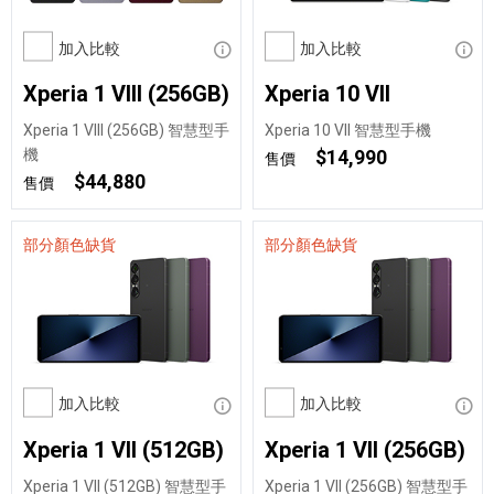
加入比較
顯示資訊
加入比較
顯示
Xperia 1 VIII (256GB)
Xperia 10 VII
Xperia 1 VIII (256GB) 智慧型手
Xperia 10 VII 智慧型手機
機
$14,990
售價
$44,880
售價
部分顏色缺貨
部分顏色缺貨
加入比較
顯示資訊
加入比較
顯示
Xperia 1 VII (512GB)
Xperia 1 VII (256GB)
Xperia 1 VII (512GB) 智慧型手
Xperia 1 VII (256GB) 智慧型手