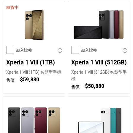
缺貨中
加入比較
顯示資訊
加入比較
顯示
Xperia 1 VIII (1TB)
Xperia 1 VIII (512GB)
Xperia 1 VIII (1TB) 智慧型手機
Xperia 1 VIII (512GB) 智慧型手
機
$59,880
售價
$50,880
售價