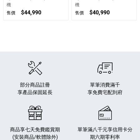
機
機
$44,990
$40,990
售價
售價
部分商品註冊
單筆消費滿千
享產品保固延長
享免費宅配到府
商品享七天免費鑑賞期
單筆滿八千元享
信用卡分
(安裝商品/軟體除外)
期六期零利率