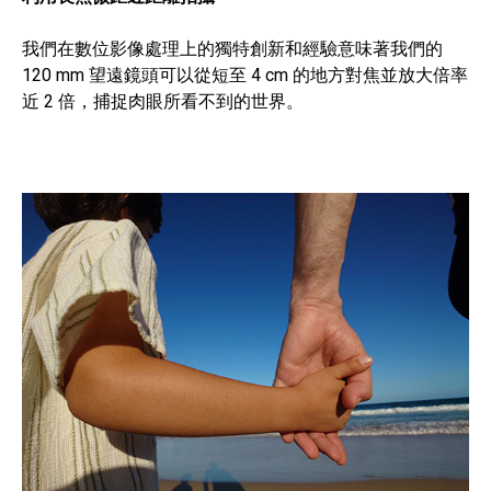
我們在數位影像處理上的獨特創新和經驗意味著我們的
120 mm 望遠鏡頭可以從短至 4 cm 的地方對焦並放大倍率
近 2 倍，捕捉肉眼所看不到的世界。