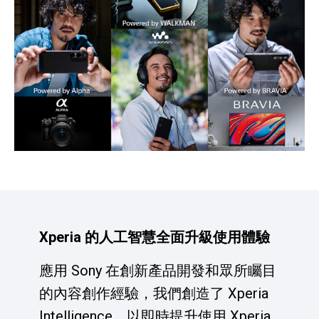
Xperia 的人工智慧全面升級使用體驗
應用 Sony 在創新產品開發和眾所矚目
的內容創作經驗，我們創造了 Xperia
Intelligence，以即時提升使用 Xperia