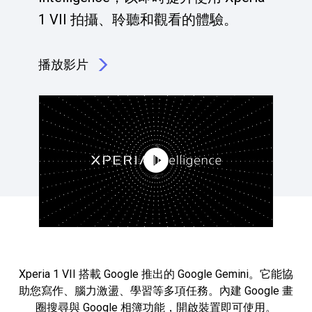
1 VII 拍攝、聆聽和觀看的體驗。
播放影片
點擊播放：Xperia 的人工智慧全面升級使用體驗
Xperia 1 VII 搭載 Google 推出的 Google Gemini。它能協
助您寫作、腦力激盪、學習等多項任務。內建 Google 畫
圈搜尋與 Google 相簿功能，開啟裝置即可使用。