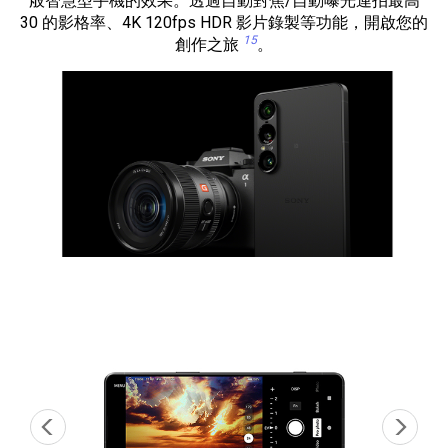
般智慧型手機的效果。透過自動對焦/自動曝光連拍最高
30 的影格率、4K 120fps HDR 影片錄製等功能，開啟您的
15
創作之旅
。