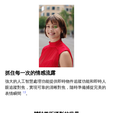
抓住每一次的情感流露
強大的人工智慧處理功能提供即時物件追蹤功能和即時人
眼追蹤對焦，實現可靠的清晰對焦，隨時準備捕捉完美的
15
表情瞬間
。