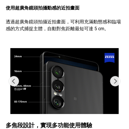
使用超廣角鏡頭拍攝動感的近拍畫面
透過超廣角鏡頭拍攝近拍畫面，可利用充滿動態感和臨場
感的方式捕捉主體，自動對焦距離最短可達 5 cm。
多焦段設計，實現多功能使用體驗