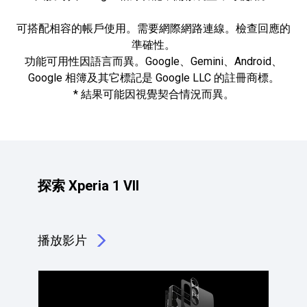
可搭配相容的帳戶使用。需要網際網路連線。檢查回應的
準確性。
功能可用性因語言而異。Google、Gemini、Android、
Google 相簿及其它標記是 Google LLC 的註冊商標。
* 結果可能因視覺契合情況而異。
探索 Xperia 1 VII
播放影片
點擊播放：探索 Xperia 1 VII