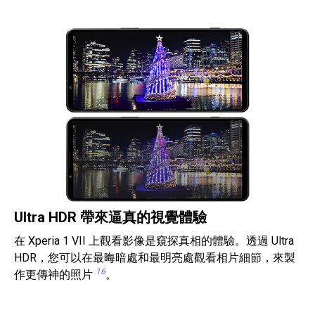
Ultra HDR 帶來逼真的視覺體驗
在 Xperia 1 VII 上觀看影像是窺探真相的體驗。透過 Ultra
HDR，您可以在最晦暗處和最明亮處觀看相片細節，來製
16
作更傳神的照片
。