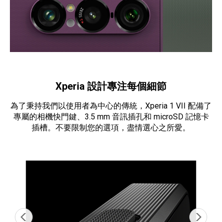
Xperia 設計專注每個細節
為了秉持我們以使用者為中心的傳統，Xperia 1 VII 配備了
專屬的相機快門鍵、3.5 mm 音訊插孔和 microSD 記憶卡
插槽。不要限制您的選項，盡情選心之所愛。