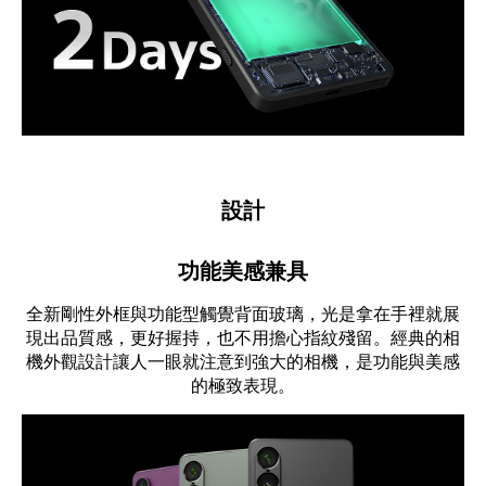
設計
功能美感兼具
全新剛性外框與功能型觸覺背面玻璃，光是拿在手裡就展
現出品質感，更好握持，也不用擔心指紋殘留。經典的相
機外觀設計讓人一眼就注意到強大的相機，是功能與美感
的極致表現。