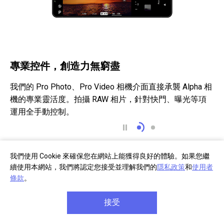
專業控件，創造力無窮盡
我們的 Pro Photo、Pro Video 相機介面直接承襲 Alpha 相
機的專業靈活度。拍攝 RAW 相片，針對快門、曝光等項
運用全手動控制。
專業控件，創造力無窮
專業控件，創造力
我們使用 Cookie 來確保您在網站上能獲得良好的體驗。如果您繼
續使用本網站，我們將認定您接受並理解我們的
隱私政策
和
使用者
條款
。
接受