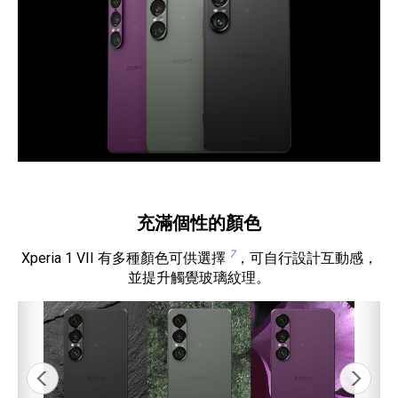
充滿個性的顏色
7
Xperia 1 VII 有多種顏色可供選擇
，可自行設計互動感，
並提升觸覺玻璃紋理。