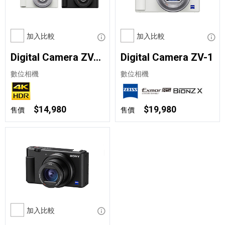
加入比較
顯示資訊
加入比較
顯示
Digital Camera ZV-1F
Digital Camera ZV-1
數位相機
數位相機
$14,980
$19,980
售價
售價
加入比較
顯示資訊