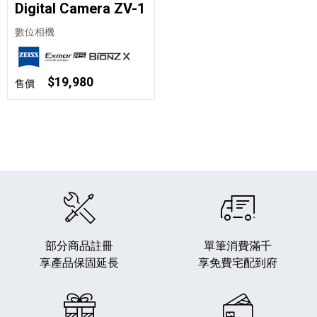
Digital Camera ZV-1
數位相機
$19,980
售價
部分商品註冊
單筆消費滿千
享產品保固延長
享免費宅配到府