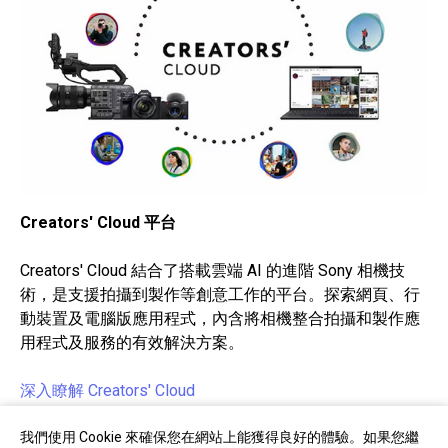
Creators' Cloud 平台
Creators' Cloud 結合了搭載雲端 AI 的進階 Sony 相機技
術，是支援拍攝到製作等創意工作的平台。探索網頁、行
動裝置及電腦版應用程式，內含將相機整合拍攝和製作應
用程式及服務的有效解決方案。
深入瞭解 Creators' Cloud
我們使用 Cookie 來確保您在網站上能獲得良好的體驗。如果您繼