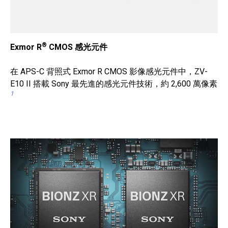
®
Exmor R
CMOS 感光元件
在 APS-C 背照式 Exmor R CMOS 影像感光元件中，ZV-
E10 II 搭載 Sony 最先進的感光元件技術，約 2,600 萬像素
1