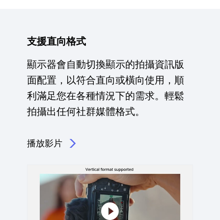
支援直向格式
顯示器會自動切換顯示的拍攝資訊版
面配置，以符合直向或橫向使用，順
利滿足您在各種情況下的需求。輕鬆
拍攝出任何社群媒體格式。
播放影片
點擊播放：支援直向格式