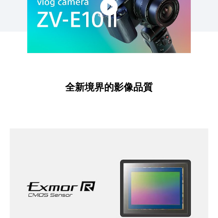
全新境界的影像品質