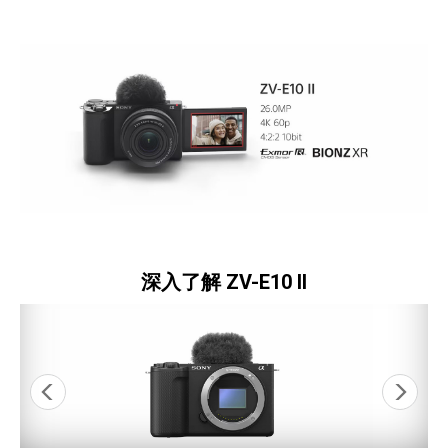
深入了解 ZV-E10 II