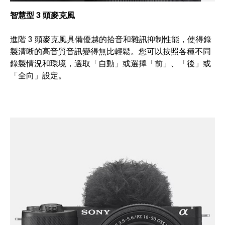
智慧型 3 頭麥克風
進階 3 頭麥克風具備優越的拾音和雜訊抑制性能，使得錄
製清晰的高音質音訊變得無比輕鬆。您可以按照各種不同
錄製情況和環境，選取「自動」或選擇「前」、「後」或
「全向」設定。