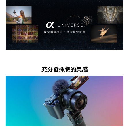
充分發揮您的美感