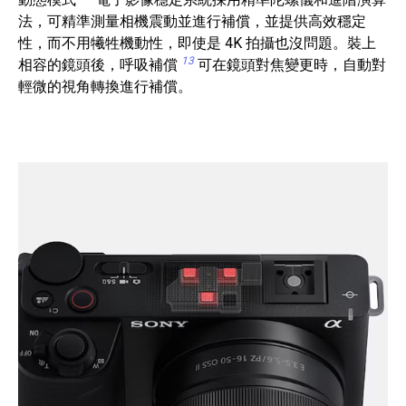
法，可精準測量相機震動並進行補償，並提供高效穩定
性，而不用犧牲機動性，即使是 4K 拍攝也沒問題。裝上
13
相容的鏡頭後，呼吸補償
可在鏡頭對焦變更時，自動對
輕微的視角轉換進行補償。