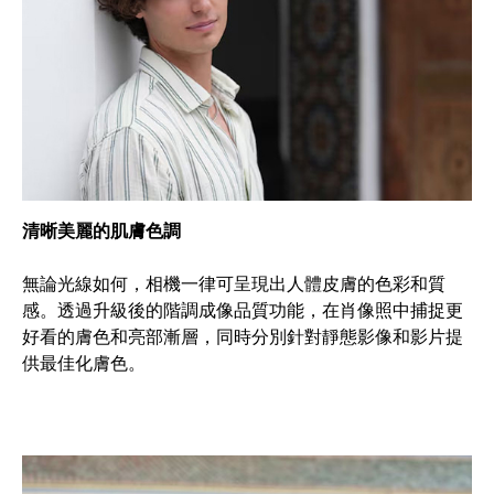
清晰美麗的肌膚色調
無論光線如何，相機一律可呈現出人體皮膚的色彩和質
感。透過升級後的階調成像品質功能，在肖像照中捕捉更
好看的膚色和亮部漸層，同時分別針對靜態影像和影片提
供最佳化膚色。