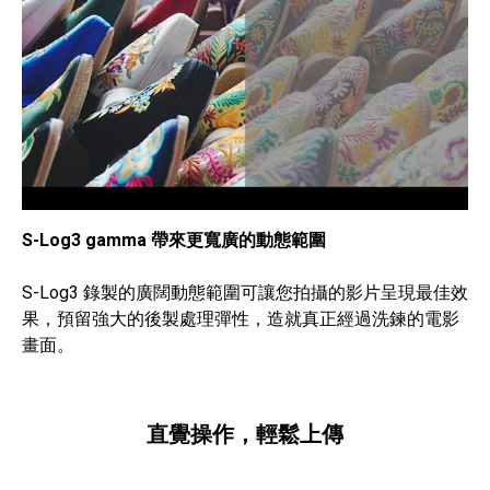
S-Log3 gamma 帶來更寬廣的動態範圍
S-Log3 錄製的廣闊動態範圍可讓您拍攝的影片呈現最佳效
果，預留強大的後製處理彈性，造就真正經過洗鍊的電影
畫面。
直覺操作，輕鬆上傳