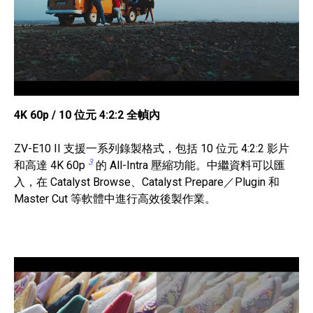
4K 60p / 10 位元 4:2:2 全幀內
ZV-E10 II 支援一系列錄製格式，包括 10 位元 4:2:2 影片
3
和高達 4K 60p
的 All-Intra 壓縮功能。中繼資料可以匯
入，在 Catalyst Browse、Catalyst Prepare／Plugin 和
Master Cut 等軟體中進行高效後製作業。