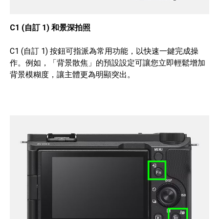
C1 (自訂 1) 和景深拍照
C1 (自訂 1) 按鈕可指派為常用功能，以快速一鍵完成操
作。例如，「背景散焦」的預設設定可讓您立即輕鬆增加
背景模糊度，讓主體更為明顯突出。