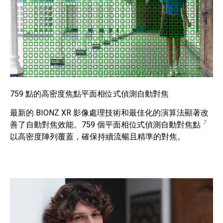
759 點的高密度焦點平面相位式偵測自動對焦
最新的 BIONZ XR 影像處理技術和最佳化的演算法顯著改
7
善了自動對焦效能。759 個平面相位式偵測自動對焦點
以高密度陣列覆蓋，確保持續流暢且精準的對焦。