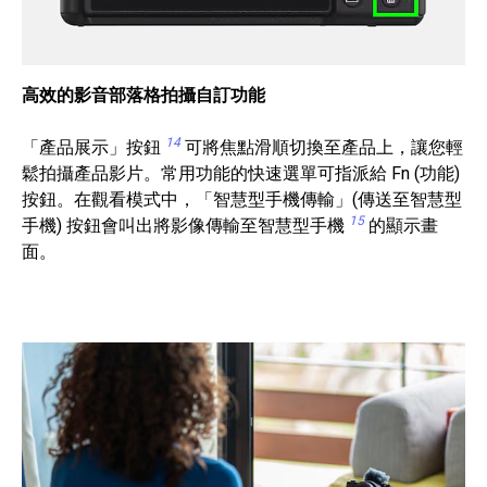
高效的影音部落格拍攝自訂功能
14
「產品展示」按鈕
可將焦點滑順切換至產品上，讓您輕
鬆拍攝產品影片。常用功能的快速選單可指派給 Fn (功能)
按鈕。在觀看模式中，「智慧型手機傳輸」(傳送至智慧型
15
手機) 按鈕會叫出將影像傳輸至智慧型手機
的顯示畫
面。