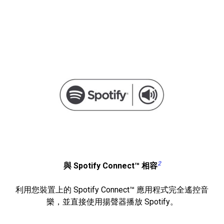
2
與 Spotify Connect™ 相容
利用您裝置上的 Spotify Connect™ 應用程式完全遙控音
樂，並直接使用揚聲器播放 Spotify。