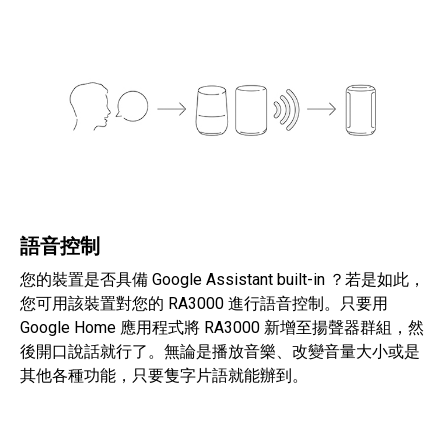
語音控制
您的裝置是否具備 Google Assistant built-in ？若是如此，
您可用該裝置對您的 RA3000 進行語音控制。只要用
Google Home 應用程式將 RA3000 新增至揚聲器群組，然
後開口說話就行了。無論是播放音樂、改變音量大小或是
其他各種功能，只要隻字片語就能辦到。