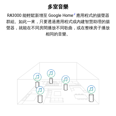
多室音樂
4
RA3000 能輕鬆新增至 Google Home
應用程式的揚聲器
群組。如此一來，只要透過應用程式或內建智慧助理的揚
聲器，就能在不同房間播放不同歌曲，或在整棟房子播放
相同的音樂。