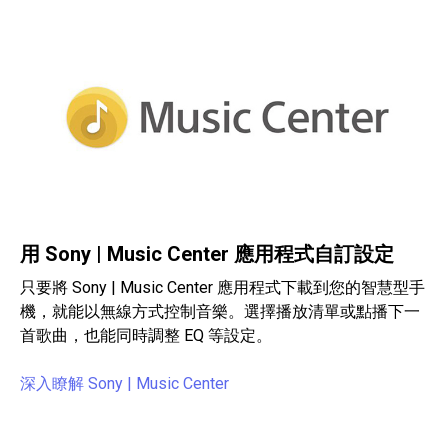
用 Sony | Music Center 應用程式自訂設定
只要將 Sony | Music Center 應用程式下載到您的智慧型手
機，就能以無線方式控制音樂。選擇播放清單或點播下一
首歌曲，也能同時調整 EQ 等設定。
深入瞭解 Sony | Music Center