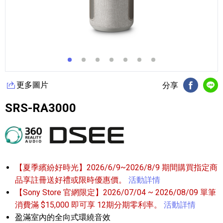
更多圖片
分享
FB分享
Li
SRS-RA3000
【夏季繽紛好時光】2026/6/9~2026/8/9 期間購買指定商
品享註冊送好禮或限時優惠價。
活動詳情
【Sony Store 官網限定】2026/07/04 ~ 2026/08/09 單筆
消費滿 $15,000 即可享 12期分期零利率。
活動詳情
盈滿室內的全向式環繞音效