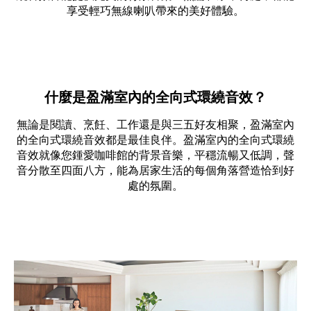
享受輕巧無線喇叭帶來的美好體驗。
什麼是盈滿室內的全向式環繞音效？
無論是閱讀、烹飪、工作還是與三五好友相聚，盈滿室內
的全向式環繞音效都是最佳良伴。盈滿室內的全向式環繞
音效就像您鍾愛咖啡館的背景音樂，平穩流暢又低調，聲
音分散至四面八方，能為居家生活的每個角落營造恰到好
處的氛圍。