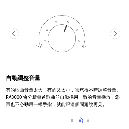
自動調整音量
有的歌曲音量太大，有的又太小，害您得不時調整音量。
RA3000 會分析每首歌曲並自動採用一致的音量播放，您
再也不必動用一根手指，就能跟這個問題說再見。
自動調整音量
透過無線方式與您的