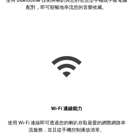
使用 Bluetooth® 技術將喇叭與您的智慧型手機或平板電腦
配對，即可順暢地串流您的音樂收藏。
Wi-Fi 連線能力
使用 Wi-Fi 連線即可透過您的喇叭存取最愛的網際網路串
流服務，並且從手機控制播放清單。