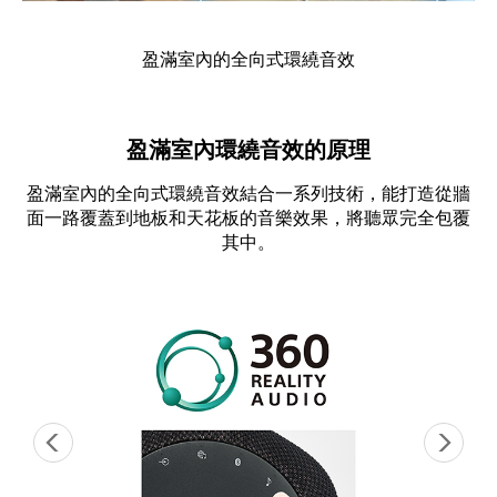
盈滿室內的全向式環繞音效
盈滿室內環繞音效的原理
盈滿室內的全向式環繞音效結合一系列技術，能打造從牆
面一路覆蓋到地板和天花板的音樂效果，將聽眾完全包覆
其中。