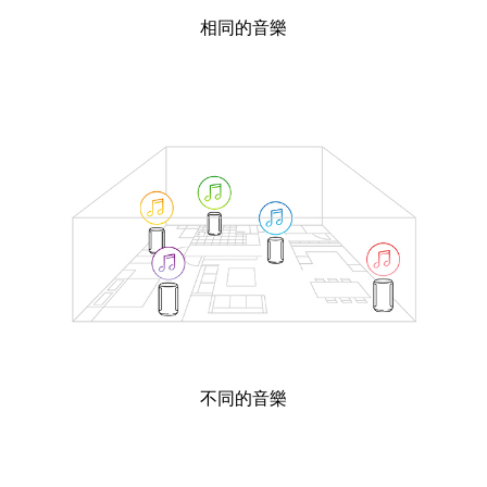
相同的音樂
不同的音樂