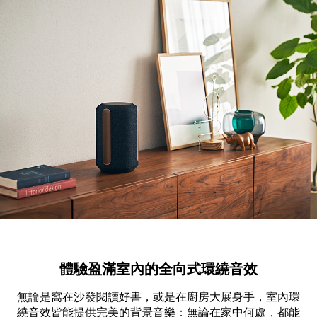
產品資訊詳細資訊
體驗盈滿室內的全向式環繞音效
無論是窩在沙發閱讀好書，或是在廚房大展身手，室內環
繞音效皆能提供完美的背景音樂：無論在家中何處，都能