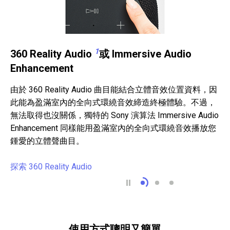
1
360 Reality Audio
或 Immersive Audio
Enhancement
由於 360 Reality Audio 曲目能結合立體音效位置資料，因
此能為盈滿室內的全向式環繞音效締造終極體驗。不過，
無法取得也沒關係，獨特的 Sony 演算法 Immersive Audio
Enhancement 同樣能用盈滿室內的全向式環繞音效播放您
鍾愛的立體聲曲目。
探索 360 Reality Audio
360 Reality Audio 1或 
高音揚聲器打造從
全方位音效與重
使用方式聰明又簡單