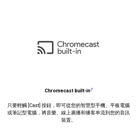
3
Chromecast built-in
只要輕觸 [Cast] 按鈕，即可從您的智慧型手機、平板電腦
或筆記型電腦，將音樂、線上廣播和播客串流到您的音訊
裝置。