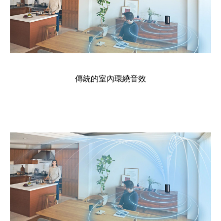
傳統的室內環繞音效