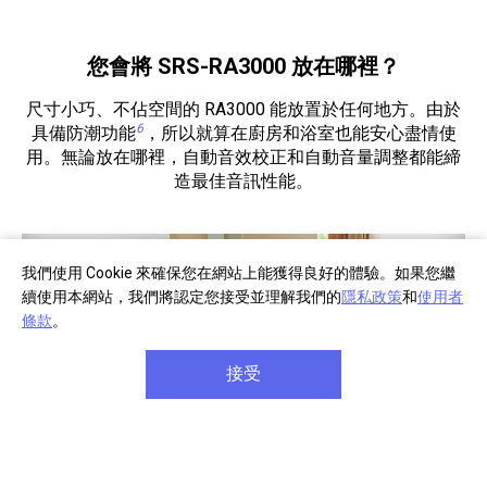
您會將 SRS-RA3000 放在哪裡？
尺寸小巧、不佔空間的 RA3000 能放置於任何地方。由於
6
具備防潮功能
，所以就算在廚房和浴室也能安心盡情使
用。無論放在哪裡，自動音效校正和自動音量調整都能締
造最佳音訊性能。
我們使用 Cookie 來確保您在網站上能獲得良好的體驗。如果您繼
續使用本網站，我們將認定您接受並理解我們的
隱私政策
和
使用者
條款
。
接受