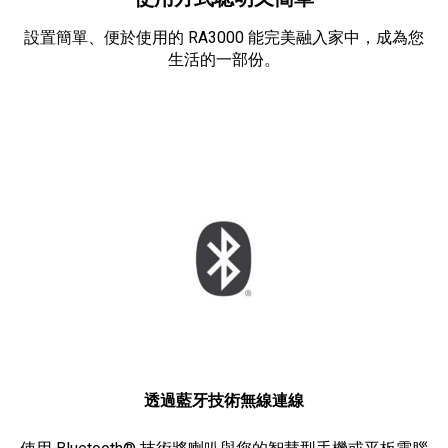
設置簡單、便於使用的 RA3000 能完美融入家中，成為您
生活的一部份。
透過藍牙技術無線連線