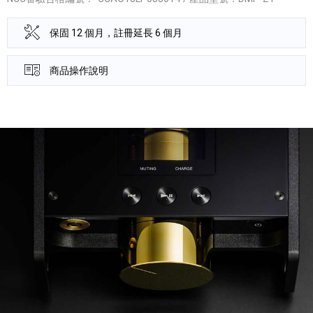
保固 12 個月，註冊延長 6 個月
商品操作說明
產品資訊詳細資訊