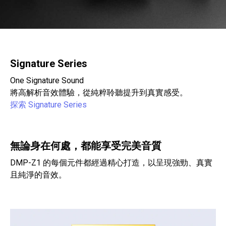
Signature Series
One Signature Sound
將高解析音效體驗，從純粹聆聽提升到真實感受。
探索 Signature Series
無論身在何處，都能享受完美音質
DMP-Z1 的每個元件都經過精心打造，以呈現強勁、真實
且純淨的音效。