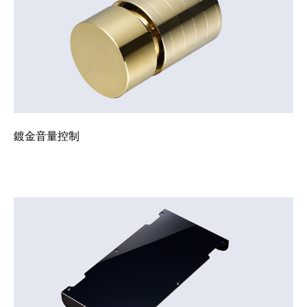
鍍金音量控制