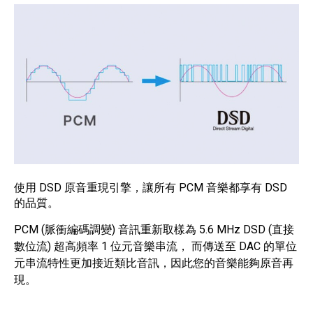
使用 DSD 原音重現引擎，讓所有 PCM 音樂都享有 DSD
的品質。
PCM (脈衝編碼調變) 音訊重新取樣為 5.6 MHz DSD (直接
數位流) 超高頻率 1 位元音樂串流， 而傳送至 DAC 的單位
元串流特性更加接近類比音訊，因此您的音樂能夠原音再
現。