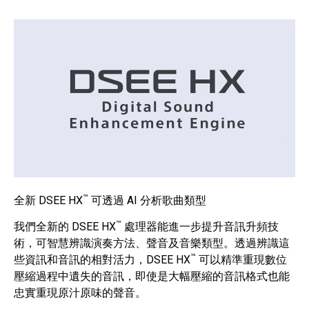
™
全新 DSEE HX
可透過 AI 分析歌曲類型
™
我們全新的 DSEE HX
處理器能進一步提升音訊升頻技
術，可智慧辨識演奏方法、聲音及音樂類型。透過辨識這
™
些資訊和音訊的相對活力，DSEE HX
可以精準重現數位
壓縮過程中遺失的音訊，即使是大幅壓縮的音訊格式也能
忠實重現原汁原味的聲音。